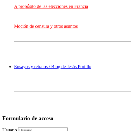
A propósito de las elecciones en Francia
Moción de censura y otros asuntos
Ensayos y retratos / Blog de Jesús Portillo
Formulario de acceso
Usuario