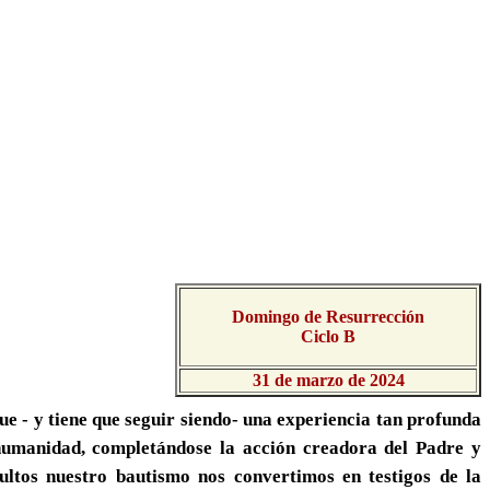
Domingo de Resurrección
Ciclo B
31 de marzo de 2024
e - y tiene que seguir siendo- una experiencia tan profunda
humanidad, completándose la acción creadora del Padre y
tos nuestro bautismo nos convertimos en testigos de la