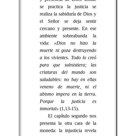
se practica la justicia se
realiza la sabiduría de Dios y
el Señor se deja sentir
cercano y presente. En ese
ambiente sobreabunda la
vida:
«Dios no hizo la
muerte ni goza destruyendo
a los vivientes. Todo lo creó
para que subsistiera; las
criaturas del mundo son
saludables: no hay en ellas
veneno de muerte, ni el
abismo impera en la tierra.
Porque la justicia es
inmortal»
(1,13-15).
El capítulo segundo nos
presenta la otra cara de la
moneda: la injusticia revela