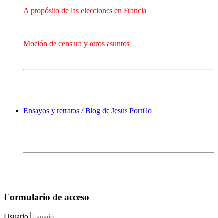
A propósito de las elecciones en Francia
Moción de censura y otros asuntos
Ensayos y retratos / Blog de Jesús Portillo
Formulario de acceso
Usuario