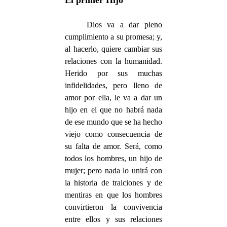
Dios va a dar pleno
cumplimiento a su promesa; y,
al hacerlo, quiere cambiar sus
relaciones con la humanidad.
Herido por sus muchas
infidelidades, pero lleno de
amor por ella, le va a dar un
hijo en el que no habrá nada
de ese mundo que se ha hecho
viejo como consecuencia de
su falta de amor. Será, como
todos los hombres, un hijo de
mujer; pero nada lo unirá con
la historia de traiciones y de
mentiras en que los hombres
convirtieron la convivencia
entre ellos y sus relaciones