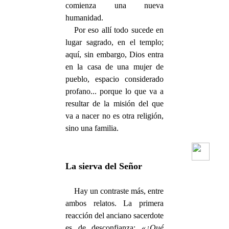
comienza una nueva
humanidad.
Por eso allí todo sucede en
lugar sagrado, en el templo;
aquí, sin embargo, Dios entra
en la casa de una mujer de
pueblo, espacio considerado
profano... porque lo que va a
resultar de la misión del que
va a nacer no es otra religión,
sino una familia.
La sierva del Señor
Hay un contraste más, entre
ambos relatos. La primera
reacción del anciano sacerdote
es de desconfianza:
«¿Qué