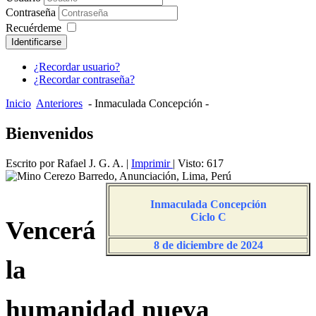
Contraseña
Recuérdeme
Identificarse
¿Recordar usuario?
¿Recordar contraseña?
Inicio
Anteriores
- Inmaculada Concepción -
Bienvenidos
Escrito por Rafael J. G. A.
|
Imprimir
| Visto: 617
Inmaculada Concepción
Ciclo C
Vencerá
8 de diciembre de 2024
la
humanidad nueva