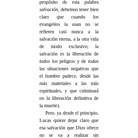
propósito de esta palabra
salvación,
debemos tener bien
claro que cuando los
evangelios la usan no se
refieren casi nunca a la
salvación eterna, a la otra vida
de modo exclusivo; la
salvación es la liberación de
todos
los peligros y de
todas
las situaciones negativas que
el hombre padece, desde las
más materiales a las más
espirituales, y que culminará
en la liberación definitiva de
la muerte).
Pero, ya desde el principio,
Lucas quiere dejar claro que
esa salvación que Dios ofrece
no se va a realizar sin