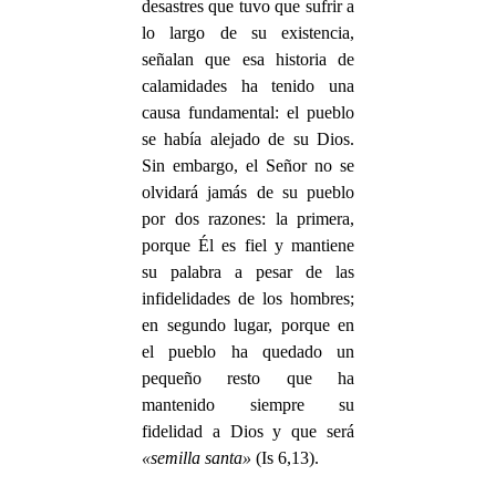
desastres que tuvo que sufrir a
lo largo de su existencia,
señalan que esa historia de
calamidades ha tenido una
causa fundamental: el pueblo
se había alejado de su Dios.
Sin embargo, el Señor no se
olvidará jamás de su pueblo
por dos razones: la primera,
porque Él es fiel y mantiene
su palabra a pesar de las
infidelidades de los hombres;
en segundo lugar, porque en
el pueblo ha quedado un
pequeño resto que ha
mantenido siempre su
fidelidad a Dios y que será
«semilla santa»
(Is 6,13).