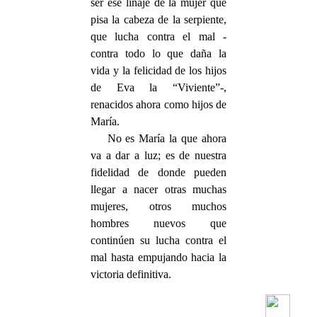
ser ese linaje de la mujer que
pisa la cabeza de la serpiente,
que lucha contra el mal -
contra todo lo que daña la
vida y la felicidad de los hijos
de Eva la “Viviente”-,
renacidos ahora como hijos de
María.
No es María la que ahora
va a dar a luz; es de nuestra
fidelidad de donde pueden
llegar a nacer otras muchas
mujeres, otros muchos
hombres nuevos que
continúen su lucha contra el
mal hasta empujando hacia la
victoria definitiva.