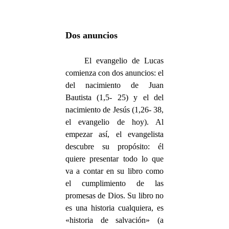
Dos anuncios
El evangelio de Lucas
comienza con dos anuncios: el
del nacimiento de Juan
Bautista (1,5- 25) y el del
nacimiento de Jesús (1,26- 38,
el evangelio de hoy). Al
empezar así, el evangelista
descubre su propósito: él
quiere presentar todo lo que
va a contar en su libro como
el cumplimiento de las
promesas de Dios. Su libro no
es una historia cualquiera, es
«historia de salvación» (a