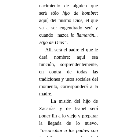
nacimiento de alguien que
será sólo
hijo de hombre
;
aquí, del mismo Dios, el que
va a ser engendrado será y
cuando nazca
lo llamarán...
Hijo de Dios”.
Allí será el padre el que le
dará nombre; aquí esa
función, sorprendentemente,
en contra de todas las
tradiciones y usos sociales del
momento, corresponderá a la
madre.
La misión del hijo de
Zacarías y de Isabel será
poner fin a lo viejo y preparar
la llegada de lo nuevo,
“reconciliar a los padres con