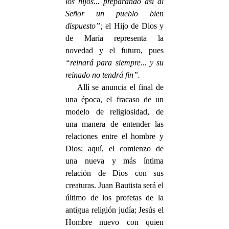
los hijos... preparando así al
Señor un pueblo bien
dispuesto”;
el Hijo de Dios y
de María representa la
novedad y el futuro, pues
“reinará para siempre... y su
reinado no tendrá fin”.
Allí se anuncia el final de
una época, el fracaso de un
modelo de religiosidad, de
una manera de entender las
relaciones entre el hombre y
Dios; aquí, el comienzo de
una nueva y más íntima
relación de Dios con sus
creaturas. Juan Bautista será el
último de los profetas de la
antigua religión judía; Jesús el
Hombre nuevo con quien