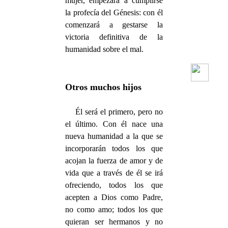
mujer, empezará a cumplirse
la profecía del Génesis: con él
comenzará a gestarse la
victoria definitiva de la
humanidad sobre el mal.
Otros muchos hijos
Él será el primero, pero no
el último. Con él nace una
nueva humanidad a la que se
incorporarán todos los que
acojan la fuerza de amor y de
vida que a través de él se irá
ofreciendo, todos los que
acepten a Dios como Padre,
no como amo; todos los que
quieran ser hermanos y no