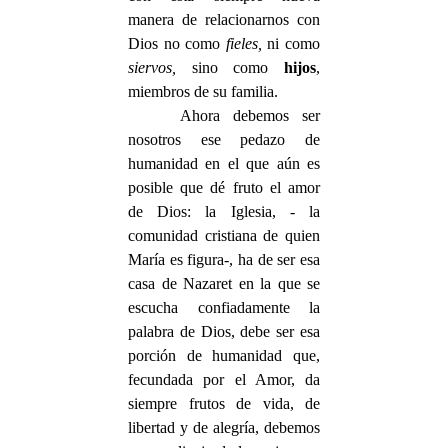
manera de relacionarnos con
Dios no como
fieles,
ni como
siervos,
sino como
hijos
,
miembros de su familia.
Ahora debemos ser
nosotros ese pedazo de
humanidad en el que aún es
posible que dé fruto el amor
de Dios: la Iglesia, - la
comunidad cristiana de quien
María es figura-, ha de ser esa
casa de Nazaret en la que se
escucha confiadamente la
palabra de Dios, debe ser esa
porción de humanidad que,
fecundada por el Amor, da
siempre frutos de vida, de
libertad y de alegría, debemos