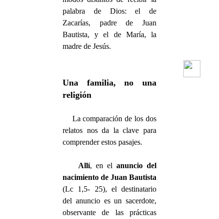
palabra de Dios: el de
Zacarías, padre de Juan
Bautista, y el de María, la
madre de Jesús.
Una familia, no una
religión
La comparación de los dos
relatos nos da la clave para
comprender estos pasajes.
Allí
, en el
anuncio del
nacimiento de Juan Bautista
(Lc 1,5- 25), el destinatario
del anuncio es un sacerdote,
observante de las prácticas