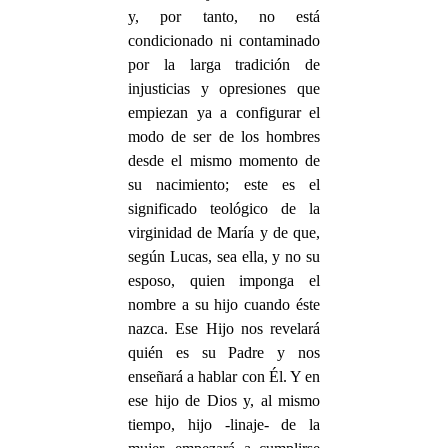
y, por tanto, no está
condicionado ni contaminado
por la larga tradición de
injusticias y opresiones que
empiezan ya a configurar el
modo de ser de los hombres
desde el mismo momento de
su nacimiento; este es el
significado teológico de la
virginidad de María y de que,
según Lucas, sea ella, y no su
esposo, quien imponga el
nombre a su hijo cuando éste
nazca. Ese Hijo nos revelará
quién es su Padre y nos
enseñará a hablar con Él. Y en
ese hijo de Dios y, al mismo
tiempo, hijo -linaje- de la