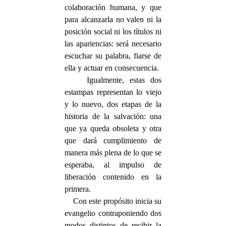
colaboración humana, y que
para alcanzarla no valen ni la
posición social ni los títulos ni
las apariencias: será necesario
escuchar su palabra, fiarse de
ella y actuar en consecuencia.
Igualmente, estas dos
estampas representan lo viejo
y lo nuevo, dos etapas de la
historia de la salvación: una
que ya queda obsoleta y otra
que dará cumplimiento de
manera más plena de lo que se
esperaba, al impulso de
liberación contenido en la
primera.
Con este propósito inicia su
evangelio contraponiendo dos
modos distintos de recibir la