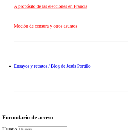
A propósito de las elecciones en Francia
Moción de censura y otros asuntos
Ensayos y retratos / Blog de Jesús Portillo
Formulario de acceso
Usuario