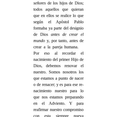
señores
de los hijos de Dios;
todos aquellos que quieran
que en ellos se realice lo que
según el Apóstol Pablo
formaba ya parte del designio
de Dios
antes de crear el
mundo
y, por tanto, antes de
crear a la pareja humana.
Por eso al recordar el
nacimiento del primer Hijo de
Dios, debemos renovar el
nuestro. Somos nosotros los
que estamos a punto de nacer
o de renacer; y es para ese re-
nacimiento nuestro para lo
que nos estamos preparando
en el Adviento. Y para
reafirmar nuestro compromiso
con esta siempre nueva