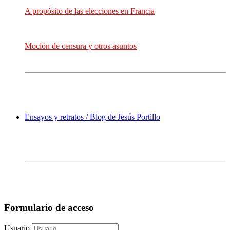
A propósito de las elecciones en Francia
Moción de censura y otros asuntos
Ensayos y retratos / Blog de Jesús Portillo
Formulario de acceso
Usuario