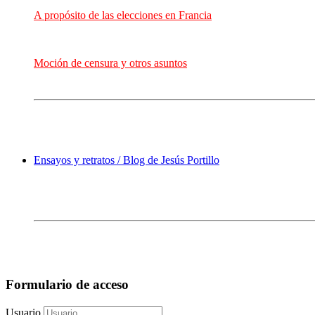
A propósito de las elecciones en Francia
Moción de censura y otros asuntos
Ensayos y retratos / Blog de Jesús Portillo
Formulario de acceso
Usuario