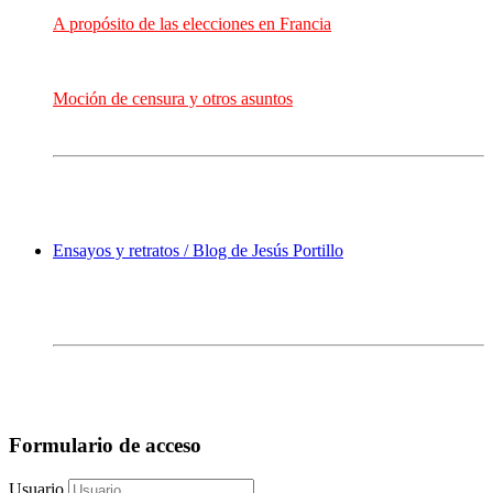
A propósito de las elecciones en Francia
Moción de censura y otros asuntos
Ensayos y retratos / Blog de Jesús Portillo
Formulario de acceso
Usuario