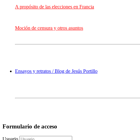
A propósito de las elecciones en Francia
Moción de censura y otros asuntos
Ensayos y retratos / Blog de Jesús Portillo
Formulario de acceso
Usuario