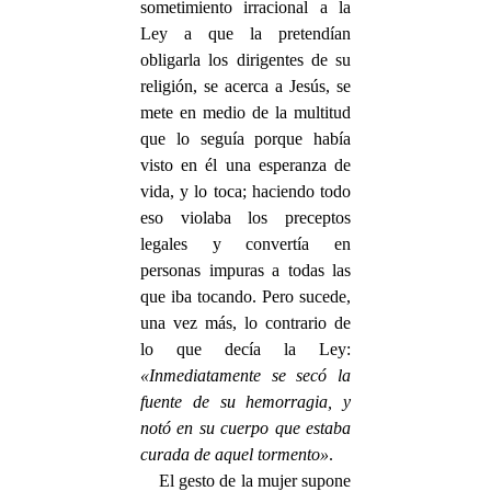
sometimiento irracional a la
Ley a que la pretendían
obligarla los dirigentes de su
religión, se acerca a Jesús, se
mete en medio de la multitud
que lo seguía porque había
visto en él una esperanza de
vida, y lo toca; haciendo todo
eso violaba los preceptos
legales y convertía en
personas impuras a todas las
que iba tocando. Pero sucede,
una vez más, lo contrario de
lo que decía la Ley:
«Inmediatamente se secó la
fuente de su hemorragia, y
notó en su cuerpo que estaba
curada de aquel tormento»
.
El gesto de la mujer supone