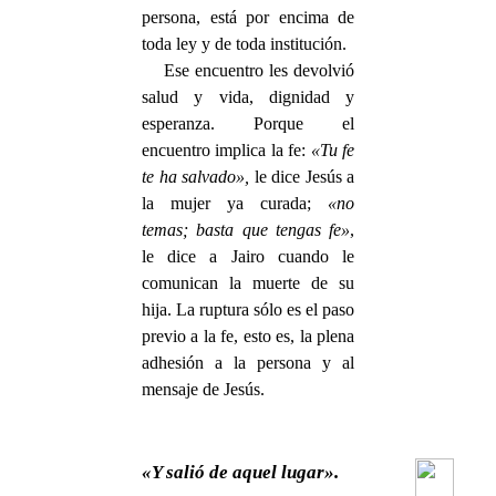
persona, está por encima de
toda ley y de toda institución.
Ese encuentro les devolvió
salud y vida, dignidad y
esperanza. Porque el
encuentro implica la fe:
«Tu fe
te ha salvado»,
le dice Jesús a
la mujer ya curada;
«no
temas; basta que tengas fe»
,
le dice a Jairo cuando le
comunican la muerte de su
hija. La ruptura sólo es el paso
previo a la fe, esto es, la plena
adhesión a la persona y al
mensaje de Jesús.
«Y salió de aquel lugar».