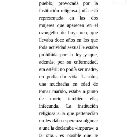
pueblo, provocada por la
institución religiosa judía está
representada en las dos
mujeres que aparecen en el
evangelio de hoy: una, que
llevaba doce años en los que
toda actividad sexual le estaba
prohibida por la ley y que,
además, por su enfermedad,
era estéril: no podía ser madre,
no podía dar vida. La otra,
una muchacha en edad de
tomar marido, estaba a punto
de morir, también ella,
infecunda. La institución
religiosa a la que pertenecían
no les daba esperanza alguna:
a una la declaraba «impura»; a
la otra... es posible que le