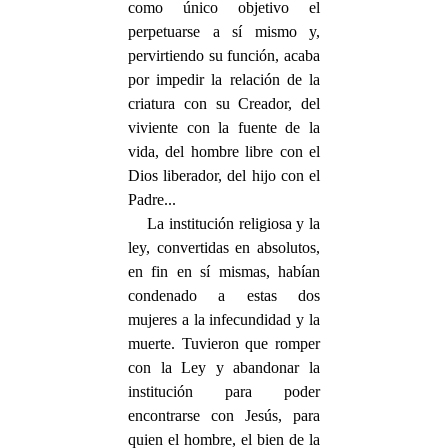
como único objetivo el
perpetuarse a sí mismo y,
pervirtiendo su función, acaba
por impedir la relación de la
criatura con su Creador, del
viviente con la fuente de la
vida, del hombre libre con el
Dios liberador, del hijo con el
Padre...
La institución religiosa y la
ley, convertidas en absolutos,
en fin en sí mismas, habían
condenado a estas dos
mujeres a la infecundidad y la
muerte. Tuvieron que romper
con la Ley y abandonar la
institución para poder
encontrarse con Jesús, para
quien el hombre, el bien de la