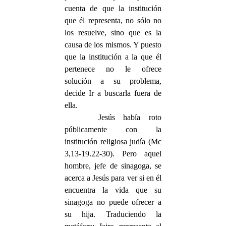
cuenta de que la institución
que él representa, no sólo no
los resuelve, sino que es la
causa de los mismos. Y puesto
que la institución a la que él
pertenece no le ofrece
solución a su problema,
decide Ir a buscarla fuera de
ella.
Jesús había roto
públicamente con la
institución religiosa judía (Mc
3,13-19.22-30). Pero aquel
hombre, jefe de sinagoga, se
acerca a Jesús para ver si en él
encuentra la vida que su
sinagoga no puede ofrecer a
su hija. Traduciendo la