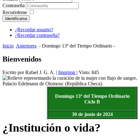
Contraseña
Recuérdeme
Identificarse
¿Recordar usuario?
¿Recordar contraseña?
Inicio
Anteriores
- Domingo 13º del Tiempo Ordinario -
Bienvenidos
Escrito por Rafael J. G. A.
|
Imprimir
| Visto: 845
Domingo 13º del Tiempo
Ordinario
Ciclo B
30 de junio de 2024
¿Institución o vida?