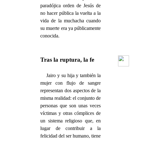
paradójica orden de Jesús de
no hacer pública la vuelta a la
vida de la muchacha cuando
su muerte era ya públicamente
conocida.
Tras la ruptura, la fe
Jairo y su hija y también la
mujer con flujo de sangre
representan dos aspectos de la
misma realidad: el conjunto de
personas que son unas veces
víctimas y otras cómplices de
un sistema religioso que, en
lugar de contribuir a la
felicidad del ser humano, tiene