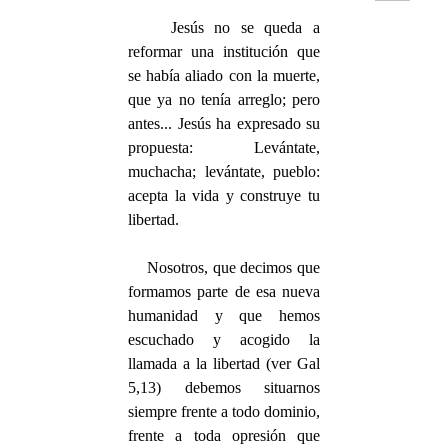
Jesús no se queda a
reformar una institución que
se había aliado con la muerte,
que ya no tenía arreglo; pero
antes... Jesús ha expresado su
propuesta: Levántate,
muchacha; levántate, pueblo:
acepta la vida y construye tu
libertad.
Nosotros, que decimos que
formamos parte de esa nueva
humanidad y que hemos
escuchado y acogido la
llamada a la libertad (ver Gal
5,13) debemos situarnos
siempre frente a todo dominio,
frente a toda opresión que