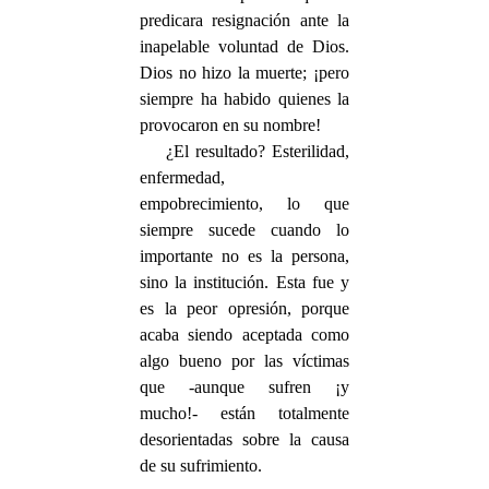
predicara resignación ante la
inapelable voluntad de Dios.
Dios no hizo la muerte; ¡pero
siempre ha habido quienes la
provocaron en su nombre!
¿El resultado? Esterilidad,
enfermedad,
empobrecimiento, lo que
siempre sucede cuando lo
importante no es la persona,
sino la institución. Esta fue y
es la peor opresión, porque
acaba siendo aceptada como
algo bueno por las víctimas
que -aunque sufren ¡y
mucho!- están totalmente
desorientadas sobre la causa
de su sufrimiento.