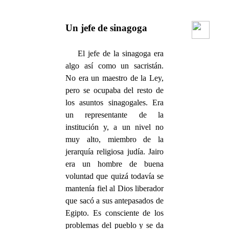
Un jefe de sinagoga
El jefe de la sinagoga era
algo así como un sacristán.
No era un maestro de la Ley,
pero se ocupaba del resto de
los asuntos sinagogales. Era
un representante de la
institución y, a un nivel no
muy alto, miembro de la
jerarquía religiosa judía. Jairo
era un hombre de buena
voluntad que quizá todavía se
mantenía fiel al Dios liberador
que sacó a sus antepasados de
Egipto. Es consciente de los
problemas del pueblo y se da