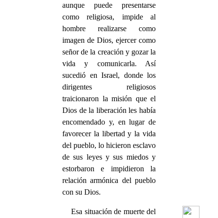
aunque puede presentarse
como religiosa, impide al
hombre realizarse como
imagen de Dios, ejercer como
señor de la creación y gozar la
vida y comunicarla. Así
sucedió en Israel, donde los
dirigentes religiosos
traicionaron la misión que el
Dios de la liberación les había
encomendado y, en lugar de
favorecer la libertad y la vida
del pueblo, lo hicieron esclavo
de sus leyes y sus miedos y
estorbaron e impidieron la
relación armónica del pueblo
con su Dios.
Esa situación de muerte del