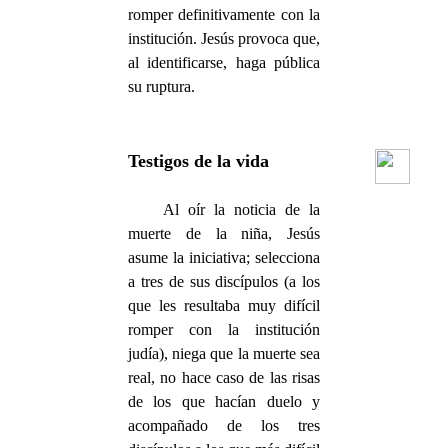
romper definitivamente con la
institución. Jesús provoca que,
al identificarse, haga pública
su ruptura.
Testigos de la vida
Al oír la noticia de la
muerte de la niña, Jesús
asume la iniciativa; selecciona
a tres de sus discípulos (a los
que les resultaba muy difícil
romper con la institución
judía), niega que la muerte sea
real, no hace caso de las risas
de los que hacían duelo y
acompañado de los tres