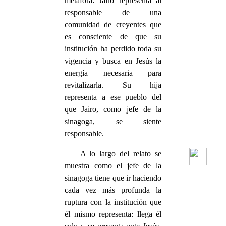
metáfora: Jairo representa al
responsable de una
comunidad de creyentes que
es consciente de que su
institución ha perdido toda su
vigencia y busca en Jesús la
energía necesaria para
revitalizarla. Su hija
representa a ese pueblo del
que Jairo, como jefe de la
sinagoga, se siente
responsable.
A lo largo del relato se
muestra como el jefe de la
sinagoga tiene que ir haciendo
cada vez más profunda la
ruptura con la institución que
él mismo representa: llega él