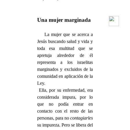
Una mujer marginada
La mujer que se acerca a
Jesús buscando salud y vida y
toda esa multitud que se
apretuja alrededor de él
representa a los israelitas
marginados y excluidos de la
comunidad en aplicación de la
Ley.
Ella, por su enfermedad, era
considerada impura, por lo
que no podía entrar en
contacto con el resto de las
personas, para no
contagiarles
su impureza. Pero se libera del