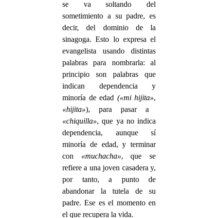
se va soltando del
sometimiento a su padre, es
decir, del dominio de la
sinagoga. Esto lo expresa el
evangelista usando distintas
palabras para nombrarla: al
principio son palabras que
indican dependencia y
minoría de edad
(«mi hijita»
,
«hijita»
), para pasar a
«chiquilla»
, que ya no indica
dependencia, aunque sí
minoría de edad, y terminar
con
«muchacha»
, que se
refiere a una joven casadera y,
por tanto, a punto de
abandonar la tutela de su
padre. Ese es el momento en
el que recupera la vida.