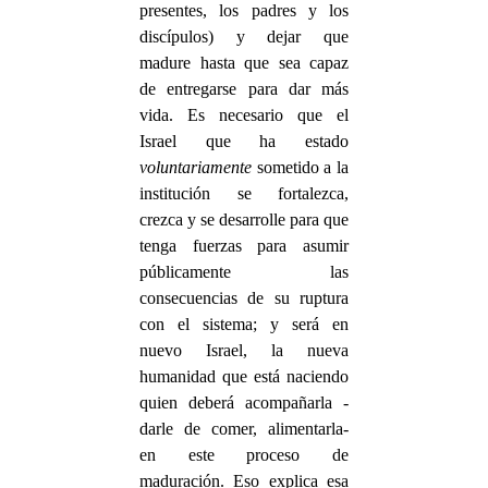
presentes, los padres y los
discípulos) y dejar que
madure hasta que sea capaz
de entregarse para dar más
vida. Es necesario que el
Israel que ha estado
voluntariamente
sometido a la
institución se fortalezca,
crezca y se desarrolle para que
tenga fuerzas para asumir
públicamente las
consecuencias de su ruptura
con el sistema; y será en
nuevo Israel, la nueva
humanidad que está naciendo
quien deberá acompañarla -
darle de comer, alimentarla-
en este proceso de
maduración. Eso explica esa