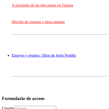
A propósito de las elecciones en Francia
Moción de censura y otros asuntos
Ensayos y retratos / Blog de Jesús Portillo
Formulario de acceso
Usuario