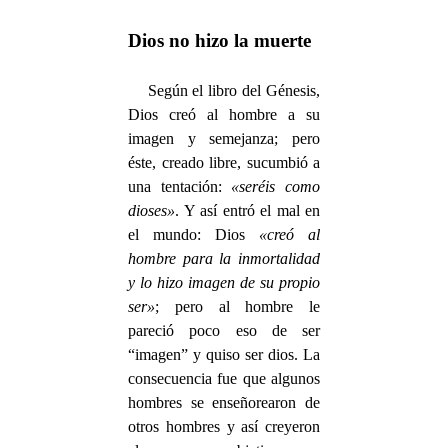
Dios no hizo la muerte
Según el libro del Génesis,
Dios creó al hombre a su
imagen y semejanza; pero
éste, creado libre, sucumbió a
una tentación:
«seréis como
dioses»
. Y así entró el mal en
el mundo: Dios
«creó al
hombre para la inmortalidad
y lo hizo imagen de su propio
ser»
; pero al hombre le
pareció poco eso de ser
“imagen” y quiso ser dios. La
consecuencia fue que algunos
hombres se enseñorearon de
otros hombres y así creyeron