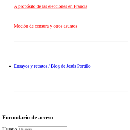
A propósito de las elecciones en Francia
Moción de censura y otros asuntos
Ensayos y retratos / Blog de Jesús Portillo
Formulario de acceso
Usuario