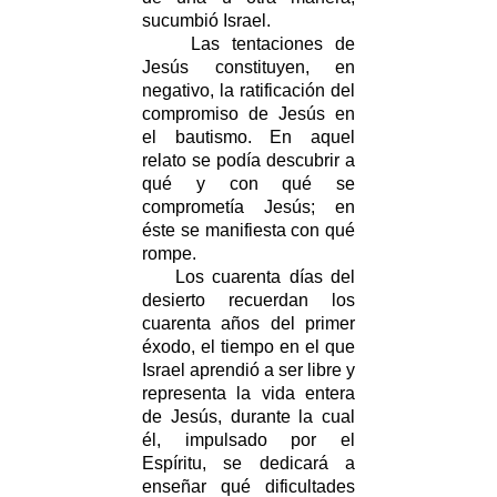
sucumbió Israel.
Las tentaciones de
Jesús constituyen, en
negativo, la ratificación del
compromiso de Jesús en
el bautismo. En aquel
relato se podía descubrir a
qué y con qué se
comprometía Jesús; en
éste se manifiesta con qué
rompe.
Los cuarenta días del
desierto recuerdan los
cuarenta años del primer
éxodo, el tiempo en el que
Israel aprendió a ser libre y
representa la vida entera
de Jesús, durante la cual
él, impulsado por el
Espíritu, se dedicará a
enseñar qué dificultades