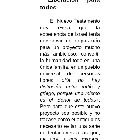
todos
El Nuevo Testamento
nos revela que la
experiencia de Israel tenía
que servir de preparación
para un proyecto mucho
más ambicioso: convertir
la humanidad toda en una
única familia, en un pueblo
universal de personas
libres:
«Ya no hay
distinción entre judío y
griego, porque uno mismo
es el Señor de todos»
.
Pero para que este nuevo
proyecto sea posible y no
fracase como el antiguo es
necesario evitar una serie
de tentaciones a las que,
de una u otra manera,