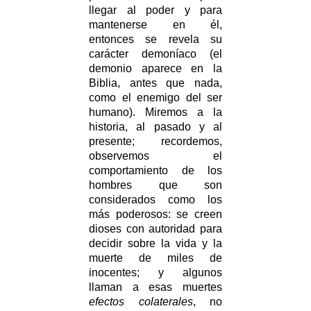
llegar al poder y para
mantenerse en él,
entonces se revela su
carácter demoníaco (el
demonio aparece en la
Biblia, antes que nada,
como el enemigo del ser
humano). Miremos a la
historia, al pasado y al
presente; recordemos,
observemos el
comportamiento de los
hombres que son
considerados como los
más poderosos: se creen
dioses con autoridad para
decidir sobre la vida y la
muerte de miles de
inocentes; y algunos
llaman a esas muertes
efectos colaterales
, no