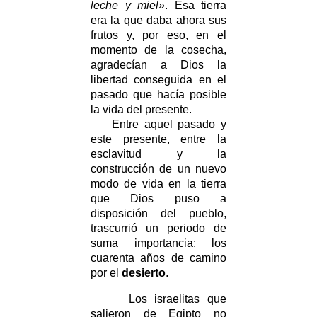
leche y miel»
. Esa tierra
era la que daba ahora sus
frutos y, por eso, en el
momento de la cosecha,
agradecían a Dios la
libertad conseguida en el
pasado que hacía posible
la vida del presente.
Entre aquel pasado y
este presente, entre la
esclavitud y la
construcción de un nuevo
modo de vida en la tierra
que Dios puso a
disposición del pueblo,
trascurrió un periodo de
suma importancia: los
cuarenta años de camino
por el
desierto
.
Los israelitas que
salieron de Egipto no