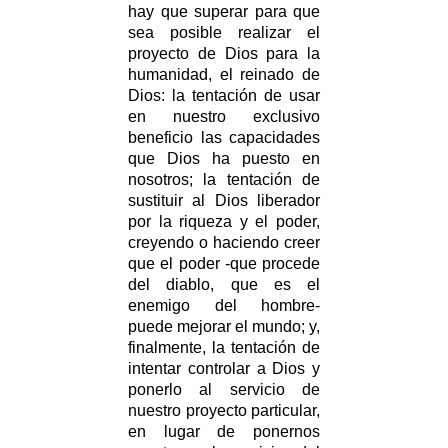
hay que superar para que
sea posible realizar el
proyecto de Dios para la
humanidad, el reinado de
Dios: la tentación de usar
en nuestro exclusivo
beneficio las capacidades
que Dios ha puesto en
nosotros; la tentación de
sustituir al Dios liberador
por la riqueza y el poder,
creyendo o haciendo creer
que el poder -que procede
del diablo, que es el
enemigo del hombre-
puede mejorar el mundo; y,
finalmente, la tentación de
intentar controlar a Dios y
ponerlo al servicio de
nuestro proyecto particular,
en lugar de ponernos