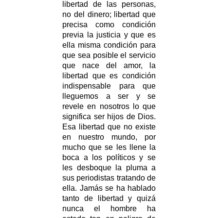
libertad de las personas,
no del dinero; libertad que
precisa como condición
previa la justicia y que es
ella misma condición para
que sea posible el servicio
que nace del amor, la
libertad que es condición
indispensable para que
lleguemos a ser y se
revele en nosotros lo que
significa ser hijos de Dios.
Esa libertad que no existe
en nuestro mundo, por
mucho que se les llene la
boca a los políticos y se
les desboque la pluma a
sus periodistas tratando de
ella. Jamás se ha hablado
tanto de libertad y quizá
nunca el hombre ha