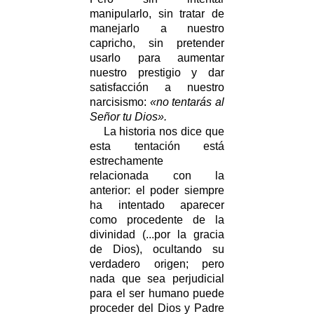
manipularlo, sin tratar de
manejarlo a nuestro
capricho, sin pretender
usarlo para aumentar
nuestro prestigio y dar
satisfacción a nuestro
narcisismo:
«no tentarás al
Señor tu Dios».
La historia nos dice que
esta tentación está
estrechamente
relacionada con la
anterior: el poder siempre
ha intentado aparecer
como procedente de la
divinidad (...por la gracia
de Dios), ocultando su
verdadero origen; pero
nada que sea perjudicial
para el ser humano puede
proceder del Dios y Padre