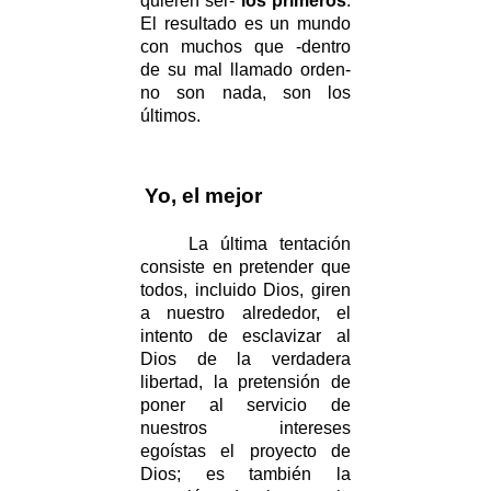
quieren ser-
los primeros
.
El resultado es un mundo
con muchos que -dentro
de su mal llamado orden-
no son nada, son los
últimos.
Yo, el mejor
La última tentación
consiste en pretender que
todos, incluido Dios, giren
a nuestro alrededor, el
intento de esclavizar al
Dios de la verdadera
libertad, la pretensión de
poner al servicio de
nuestros intereses
egoístas el proyecto de
Dios; es también la