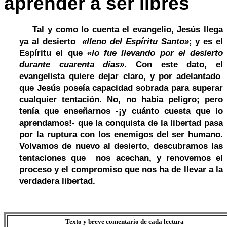
aprender a ser libres
Tal y como lo cuenta el evangelio, Jesús llega
ya al desierto
«lleno del Espíritu Santo»
; y es el
Espíritu el que
«lo fue llevando por el desierto
durante cuarenta días»
. Con este dato, el
evangelista quiere dejar claro, y por adelantado
que Jesús poseía capacidad sobrada para superar
cualquier tentación. No, no había peligro; pero
tenía que enseñarnos -¡y cuánto cuesta que lo
aprendamos!- que la conquista de la libertad pasa
por la ruptura con los enemigos del ser humano.
Volvamos de nuevo al desierto, descubramos las
tentaciones que nos acechan, y renovemos el
proceso y el compromiso que nos ha de llevar a la
verdadera libertad.
Texto y breve comentario de cada lectura