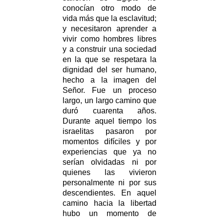
conocían otro modo de
vida más que la esclavitud;
y necesitaron aprender a
vivir como hombres libres
y a construir una sociedad
en la que se respetara la
dignidad del ser humano,
hecho a la imagen del
Señor. Fue un proceso
largo, un largo camino que
duró cuarenta años.
Durante aquel tiempo los
israelitas pasaron por
momentos difíciles y por
experiencias que ya no
serían olvidadas ni por
quienes las vivieron
personalmente ni por sus
descendientes. En aquel
camino hacia la libertad
hubo un momento de