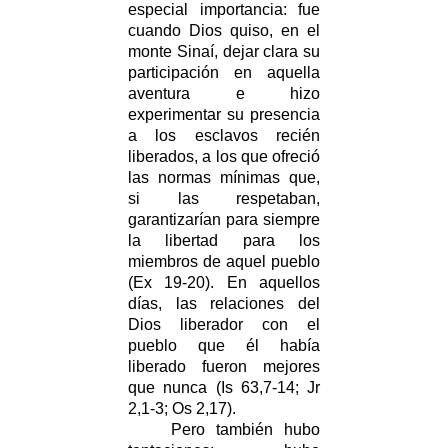
especial importancia: fue
cuando Dios quiso, en el
monte Sinaí, dejar clara su
participación en aquella
aventura e hizo
experimentar su presencia
a los esclavos recién
liberados, a los que ofreció
las normas mínimas que,
si las respetaban,
garantizarían para siempre
la libertad para los
miembros de aquel pueblo
(Ex 19-20). En aquellos
días, las relaciones del
Dios liberador con el
pueblo que él había
liberado fueron mejores
que nunca (Is 63,7-14; Jr
2,1-3; Os 2,17).
Pero también hubo