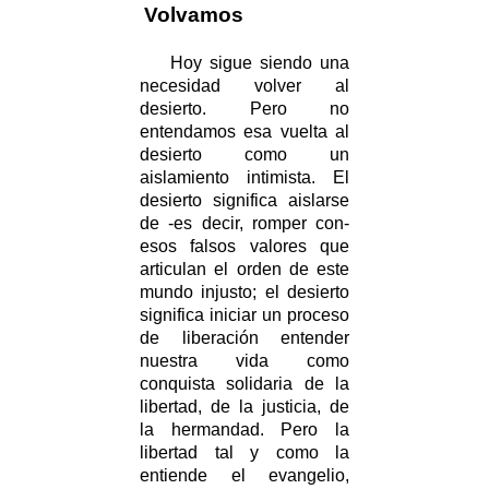
Volvamos
Hoy sigue siendo una
necesidad volver al
desierto. Pero no
entendamos esa vuelta al
desierto como un
aislamiento intimista. El
desierto significa aislarse
de -es decir, romper con-
esos falsos valores que
articulan el orden de este
mundo injusto; el desierto
significa iniciar un proceso
de liberación entender
nuestra vida como
conquista solidaria de la
libertad, de la justicia, de
la hermandad. Pero la
libertad tal y como la
entiende el evangelio,