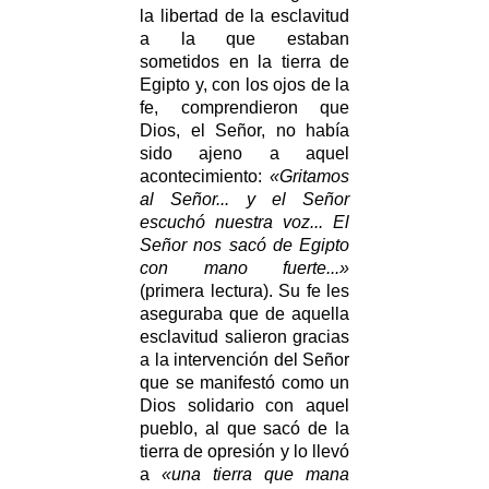
la libertad de la esclavitud
a la que estaban
sometidos en la tierra de
Egipto y, con los ojos de la
fe, comprendieron que
Dios, el Señor, no había
sido ajeno a aquel
acontecimiento:
«Gritamos
al Señor... y el Señor
escuchó nuestra voz... El
Señor nos sacó de Egipto
con mano fuerte...»
(primera lectura). Su fe les
aseguraba que de aquella
esclavitud salieron gracias
a la intervención del Señor
que se manifestó como un
Dios solidario con aquel
pueblo, al que sacó de la
tierra de opresión y lo llevó
a
«una tierra que mana