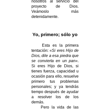
nosotros al servicio del
proyecto de Dios.
Veámoslo más
detenidamente.
Yo, primero; sólo yo
Esta es la primera
tentación:
«Si eres Hijo de
Dios, dile a esa piedra que
se convierta en un pan»
.
Si eres Hijo de Dios, si
tienes fuerza, capacidad u
ocasión para ello, resuelve
primero tus problemas
personales; y ya tendrás
tiempo después de ayudar
a resolver los de los
demás.
Pero la vida de las