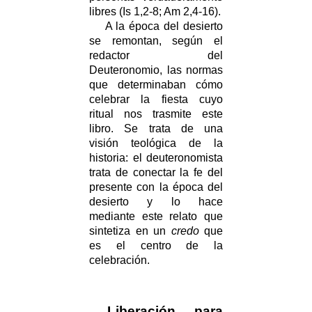
libres (Is 1,2-8; Am 2,4-16).
A la época del desierto
se remontan, según el
redactor del
Deuteronomio, las normas
que determinaban cómo
celebrar la fiesta cuyo
ritual nos trasmite este
libro. Se trata de una
visión teológica de la
historia: el deuteronomista
trata de conectar la fe del
presente con la época del
desierto y lo hace
mediante este relato que
sintetiza en un
credo
que
es el centro de la
celebración.
Liberación para