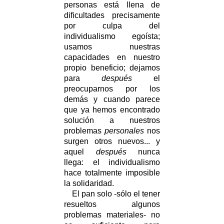
personas está llena de
dificultades precisamente
por culpa del
individualismo egoísta;
usamos nuestras
capacidades en nuestro
propio beneficio; dejamos
para
después
el
preocuparnos por los
demás y cuando parece
que ya hemos encontrado
solución a nuestros
problemas
personales
nos
surgen otros nuevos... y
aquel
después
nunca
llega: el individualismo
hace totalmente imposible
la solidaridad.
El pan solo -sólo el tener
resueltos algunos
problemas materiales- no