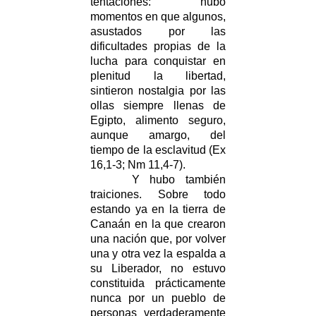
tentaciones: hubo
momentos en que algunos,
asustados por las
dificultades propias de la
lucha para conquistar en
plenitud la libertad,
sintieron nostalgia por las
ollas siempre llenas de
Egipto, alimento seguro,
aunque amargo, del
tiempo de la esclavitud (Ex
16,1-3; Nm 11,4-7).
Y hubo también
traiciones. Sobre todo
estando ya en la tierra de
Canaán en la que crearon
una nación que, por volver
una y otra vez la espalda a
su Liberador, no estuvo
constituida prácticamente
nunca por un pueblo de
personas verdaderamente