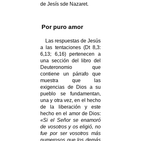
de Jesís sde Nazaret.
Por puro amor
Las respuestas de Jesús
a las tentaciones (Dt 8,3:
6,13; 6,16) pertenecen a
una sección del libro del
Deuteronomio que
contiene un párrafo que
muestra que las
exigencias de Dios a su
pueblo se fundamentan,
una y otra vez, en el hecho
de la liberación y este
hecho en el amor de Dios:
«Si el Señor se enamoró
de vosotros y os eligió, no
fue por ser vosotros más
numerosos que los demás