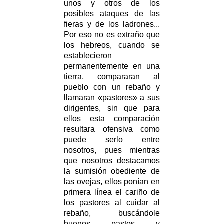
unos y otros de los
posibles ataques de las
fieras y de los ladrones...
Por eso no es extraño que
los hebreos, cuando se
establecieron
permanentemente en una
tierra, compararan al
pueblo con un rebaño y
llamaran «pastores» a sus
dirigentes, sin que para
ellos esta comparación
resultara ofensiva como
puede serlo entre
nosotros, pues mientras
que nosotros destacamos
la sumisión obediente de
las ovejas, ellos ponían en
primera línea el cariño de
los pastores al cuidar al
rebaño, buscándole
buenos pastos y