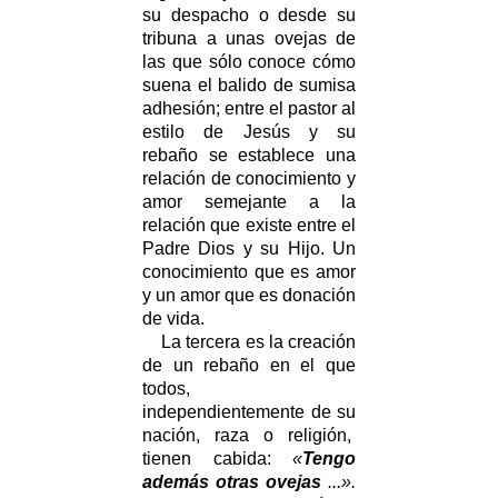
su despacho o desde su
tribuna a unas ovejas de
las que sólo conoce cómo
suena el balido de sumisa
adhesión; entre el pastor al
estilo de Jesús y su
rebaño se establece una
relación de conocimiento y
amor semejante a la
relación que existe entre el
Padre Dios y su Hijo. Un
conocimiento que es amor
y un amor que es donación
de vida.
La tercera es la creación
de un rebaño en el que
todos,
independientemente de su
nación, raza o religión,
tienen cabida:
«
Tengo
además otras ovejas
...».