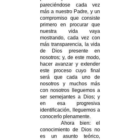
pareciéndose cada vez
más a nuestro Padre, y un
compromiso que consiste
primero en procurar que
nuestra vida vaya
mostrando, cada vez con
más transparencia, la vida
de Dios presente en
nosotros; y, de este modo,
hacer avanzar y extender
este proceso cuyo final
será que cada uno de
nosotros y muchos más
con nosotros lleguemos a
ser semejantes a Dios; y
en esa progresiva
identificación, lleguemos a
conocerlo plenamente.
Ahora bien: el
conocimiento de Dios no
es un asunto teórico,