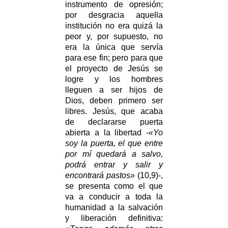
instrumento de opresión;
por desgracia aquella
institución no era quizá la
peor y, por supuesto, no
era la única que servía
para ese fin; pero para que
el proyecto de Jesús se
logre y los hombres
lleguen a ser hijos de
Dios, deben primero ser
libres. Jesús, que acaba
de declararse puerta
abierta a la libertad -
«Yo
soy la puerta, el que entre
por mí quedará a salvo,
podrá entrar y salir y
encontrará pastos»
(10,9)-,
se presenta como el que
va a conducir a toda la
humanidad a la salvación
y liberación definitiva: