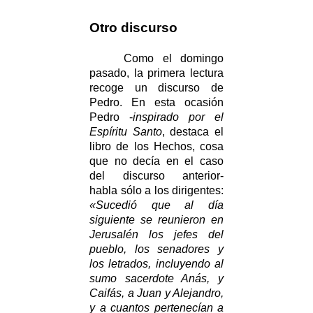
Otro discurso
Como el domingo
pasado, la primera lectura
recoge un discurso de
Pedro. En esta ocasión
Pedro -
inspirado por el
Espíritu Santo
, destaca el
libro de los Hechos, cosa
que no decía en el caso
del discurso anterior-
habla sólo a los dirigentes:
«Sucedió que al día
siguiente se reunieron en
Jerusalén los jefes del
pueblo, los senadores y
los letrados, incluyendo al
sumo sacerdote Anás, y
Caifás, a Juan y Alejandro,
y a cuantos pertenecían a