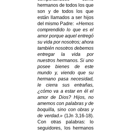
hermanos de todos los que
son y de todos los que
están llamados a ser hijos
del mismo Padre:
«Hemos
comprendido lo que es el
amor porque aquel entregó
su vida por nosotros; ahora
también nosotros debemos
entregar la vida por
nuestros hermanos. Si uno
posee bienes de este
mundo y, viendo que su
hermano pasa necesidad,
le cierra sus entrañas,
¿cómo va a estar en él el
amor de Dios? Hijos, no
amemos con palabras y de
boquilla, sino con obras y
de verdad.»
(1Jn 3,16-18).
Con otras palabras: lo
seguidores, los hermanos