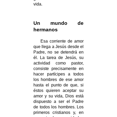
vida.
Un mundo de
hermanos
Esa corriente de amor
que llega a Jesús desde el
Padre, no se detendrá en
él. La tarea de Jesús, su
actividad como pastor,
consiste precisamente en
hacer partícipes a todos
los hombres de ese amor
hasta el punto de que, si
éstos quieren aceptar su
amor y su vida, Dios está
dispuesto a ser el Padre
de todos los hombres. Los
primeros cristianos y, en