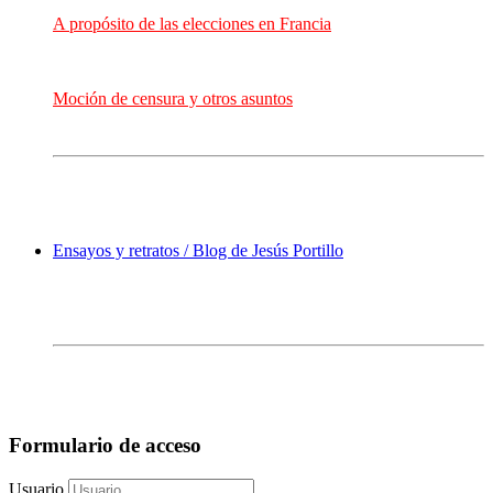
A propósito de las elecciones en Francia
Moción de censura y otros asuntos
Ensayos y retratos / Blog de Jesús Portillo
Formulario de acceso
Usuario