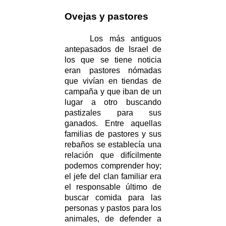
Ovejas y pastores
Los más antiguos
antepasados de Israel de
los que se tiene noticia
eran pastores nómadas
que vivían en tiendas de
campaña y que iban de un
lugar a otro buscando
pastizales para sus
ganados. Entre aquellas
familias de pastores y sus
rebaños se establecía una
relación que difícilmente
podemos comprender hoy;
el jefe del clan familiar era
el responsable último de
buscar comida para las
personas y pastos para los
animales, de defender a