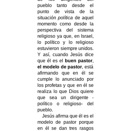
pueblo tanto desde el
punto de vista de la
situación
política
de aquel
momento como desde la
perspectiva del sistema
religioso ya que, en Israel,
lo político y lo religioso
estuvieron siempre unidos.
Y así, cuando Jesús dice
que él es el
buen pastor
,
el modelo de pastor
, está
afirmando que en él se
cumple lo anunciado por
los profetas y que en él se
realiza lo que Dios quiere
que sea un dirigente -
político o religioso- del
pueblo.
Jesús afirma que él es el
modelo de pastor porque
en él se dan tres rasgos