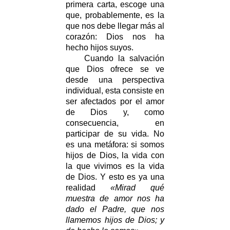
primera carta, escoge una
que, probablemente, es la
que nos debe llegar más al
corazón: Dios nos ha
hecho hijos suyos.
Cuando la salvación
que Dios ofrece se ve
desde una perspectiva
individual, esta consiste en
ser afectados por el amor
de Dios y, como
consecuencia, en
participar de su vida. No
es una metáfora: si somos
hijos de Dios, la vida con
la que vivimos es la vida
de Dios. Y esto es ya una
realidad
«Mirad qué
muestra de amor nos ha
dado el Padre, que nos
llamemos hijos de Dios; y