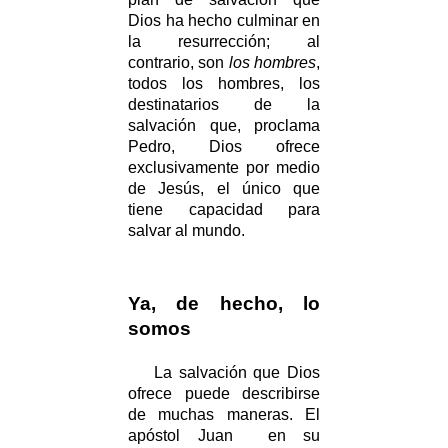
Dios ha hecho culminar en
la resurrección; al
contrario, son
los hombres
,
todos los hombres, los
destinatarios de la
salvación que, proclama
Pedro, Dios ofrece
exclusivamente por medio
de Jesús, el único que
tiene capacidad para
salvar al mundo.
Ya, de hecho, lo
somos
La salvación que Dios
ofrece puede describirse
de muchas maneras. El
apóstol Juan en su