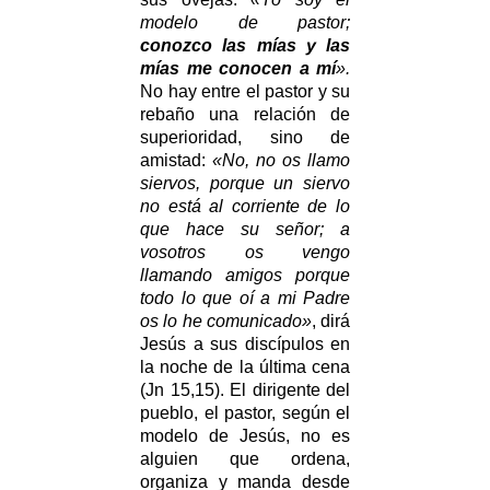
modelo de pastor;
conozco las mías y las
mías me conocen a mí
».
No hay entre el pastor y su
rebaño una relación de
superioridad, sino de
amistad:
«No, no os llamo
siervos, porque un siervo
no está al corriente de lo
que hace su señor; a
vosotros os vengo
llamando amigos porque
todo lo que oí a mi Padre
os lo he comunicado»
, dirá
Jesús a sus discípulos en
la noche de la última cena
(Jn 15,15). El dirigente del
pueblo, el pastor, según el
modelo de Jesús, no es
alguien que ordena,
organiza y manda desde