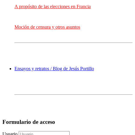
A propósito de las elecciones en Francia
Moción de censura y otros asuntos
Ensayos y retratos / Blog de Jesús Portillo
Formulario de acceso
Usuario