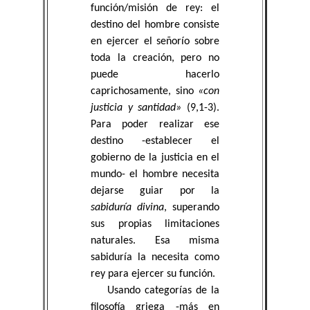
función/misión de rey: el
destino del hombre consiste
en ejercer el señorío sobre
toda la creación, pero no
puede hacerlo
caprichosamente, sino
«con
justicia y santidad»
(9,1-3).
Para poder realizar ese
destino -establecer el
gobierno de la justicia en el
mundo- el hombre necesita
dejarse guiar por la
sabiduría divina
, superando
sus propias limitaciones
naturales. Esa misma
sabiduría la necesita como
rey para ejercer su función.
Usando categorías de la
filosofía griega -más en