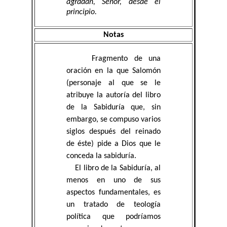
agradan, Señor, desde el
principio.
Notas
Fragmento de una
oración en la que Salomón
(personaje al que se le
atribuye la autoría del libro
de la Sabiduría que, sin
embargo, se compuso varios
siglos después del reinado
de éste) pide a Dios que le
conceda la sabiduría.
El libro de la Sabiduría, al
menos en uno de sus
aspectos fundamentales, es
un tratado de teología
política que podríamos