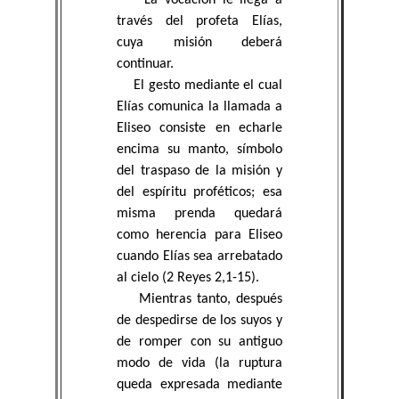
través del profeta Elías,
cuya misión deberá
continuar.
El gesto mediante el cual
Elías comunica la llamada a
Eliseo consiste en echarle
encima su manto, símbolo
del traspaso de la misión y
del espíritu proféticos; esa
misma prenda quedará
como herencia para Eliseo
cuando Elías sea arrebatado
al cielo (2 Reyes 2,1-15).
Mientras tanto, después
de despedirse de los suyos y
de romper con su antiguo
modo de vida (la ruptura
queda expresada mediante