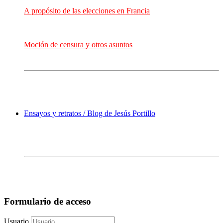
A propósito de las elecciones en Francia
Moción de censura y otros asuntos
Ensayos y retratos / Blog de Jesús Portillo
Formulario de acceso
Usuario