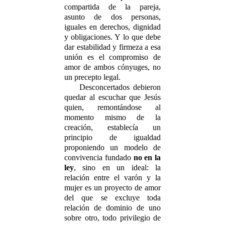
compartida de la pareja,
asunto de dos personas,
iguales en derechos, dignidad
y obligaciones. Y lo que debe
dar estabilidad y firmeza a esa
unión es el compromiso de
amor de ambos cónyuges, no
un precepto legal.
Desconcertados debieron
quedar al escuchar que Jesús
quien, remontándose al
momento mismo de la
creación, establecía un
principio de igualdad
proponiendo un modelo de
convivencia fundado
no en la
ley
, sino en un ideal: la
relación entre el varón y la
mujer es un proyecto de amor
del que se excluye toda
relación de dominio de uno
sobre otro, todo privilegio de