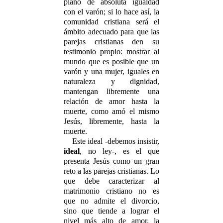
plano de absoluta igualdad
con el varón; si lo hace así, la
comunidad cristiana será el
ámbito adecuado para que las
parejas cristianas den su
testimonio propio: mostrar al
mundo que es posible que un
varón y una mujer, iguales en
naturaleza y dignidad,
mantengan libremente una
relación de amor hasta la
muerte, como amó el mismo
Jesús, libremente, hasta la
muerte.
Este ideal -debemos insistir,
ideal
, no ley-, es el que
presenta Jesús como un gran
reto a las parejas cristianas. Lo
que debe caracterizar al
matrimonio cristiano no es
que no admite el divorcio,
sino que tiende a lograr el
nivel más alto de amor, la