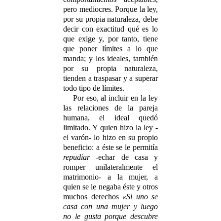
pero mediocres. Porque la ley,
por su propia naturaleza, debe
decir con exactitud qué es lo
que exige y, por tanto, tiene
que poner límites a lo que
manda; y los ideales, también
por su propia naturaleza,
tienden a traspasar y a superar
todo tipo de límites.
Por eso, al incluir en la ley
las relaciones de la pareja
humana, el ideal quedó
limitado. Y quien hizo la ley -
el varón- lo hizo en su propio
beneficio: a éste se le permitía
repudiar
-echar de casa y
romper unilateralmente el
matrimonio- a la mujer, a
quien se le negaba éste y otros
muchos derechos
«Si uno se
casa con una mujer y luego
no le gusta porque descubre