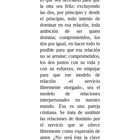
la otra sea feliz; excluyendo
las dos, por principio y desde
el principio, todo intento de
dominar en esa relación, toda
ambición de ser quien
domina; comprometidos, los
dos por igual, en hacer todo lo
posible para que esa relación
no se arruine; comprometidos,
los dos juntos con su vida y
con su esfuerzo, en empujar
para que ese modelo de
relación -el servicio
libremente otorgado-, sea el
modelo de relaciones
interpersonales en nuestro
mundo. Esa es una pareja
cristiana. Se trata de sustituir
las relaciones de dominio por
el servicio que se ofrece
libremente como expresión de
amor. ¿No será ésta la clave