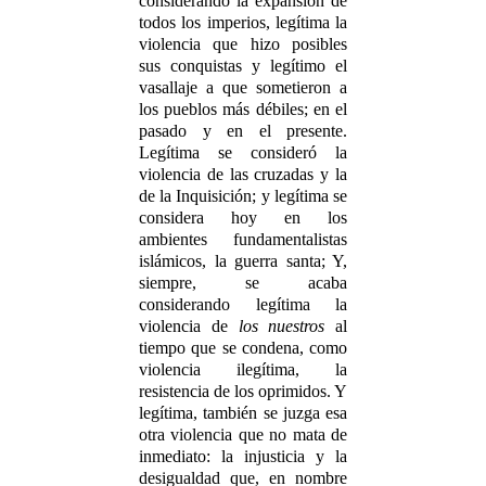
considerando la expansión de
todos los imperios, legítima la
violencia que hizo posibles
sus conquistas y legítimo el
vasallaje a que sometieron a
los pueblos más débiles; en el
pasado y en el presente.
Legítima se consideró la
violencia de las cruzadas y la
de la Inquisición; y legítima se
considera hoy en los
ambientes fundamentalistas
islámicos, la guerra santa; Y,
siempre, se acaba
considerando legítima la
violencia de
los nuestros
al
tiempo que se condena, como
violencia ilegítima, la
resistencia de los oprimidos. Y
legítima, también se juzga esa
otra violencia que no mata de
inmediato: la injusticia y la
desigualdad que, en nombre