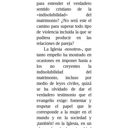
para entender el verdadero
sentido cristiano de la
«indisolubilidad» del
matrimonio? ¿No será este el
camino para superar todo tipo
de violencia incluida la que se
pudiera producir en las
relaciones de pareja?
La Iglesia -nosotros-, que
tanto empeño ha mostrado en
ocasiones en imponer hasta a
los no creyentes la
indisolubilidad del
matrimonio, incluso por
medio de leyes civiles, quizá
se ha olvidado de dar el
verdadero testimonio que el
evangelio exige: fomentar y
respetar el papel que le
corresponde a la mujer en el
mundo y en la sociedad y
¡también! en la Iglesia, en un