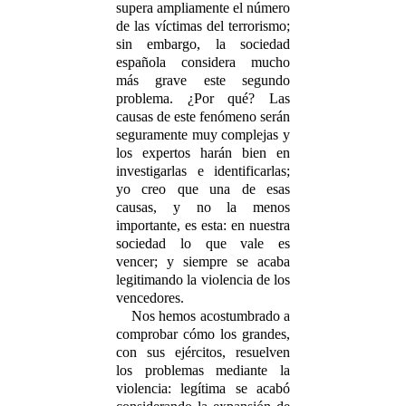
supera ampliamente el número
de las víctimas del terrorismo;
sin embargo, la sociedad
española considera mucho
más grave este segundo
problema. ¿Por qué? Las
causas de este fenómeno serán
seguramente muy complejas y
los expertos harán bien en
investigarlas e identificarlas;
yo creo que una de esas
causas, y no la menos
importante, es esta: en nuestra
sociedad lo que vale es
vencer; y siempre se acaba
legitimando la violencia de los
vencedores.
Nos hemos acostumbrado a
comprobar cómo los grandes,
con sus ejércitos, resuelven
los problemas mediante la
violencia: legítima se acabó