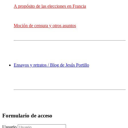
A propósito de las elecciones en Francia
Moción de censura y otros asuntos
Ensayos y retratos / Blog de Jesús Portillo
Formulario de acceso
Usuario