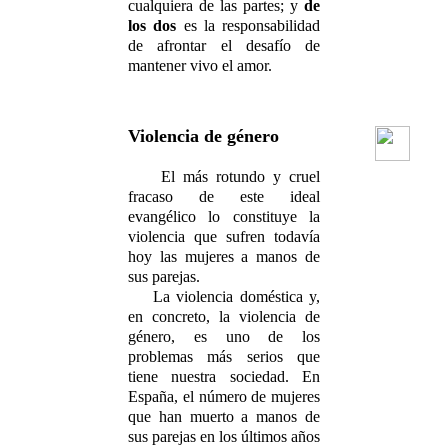
cualquiera de las partes; y
de
los dos
es la responsabilidad
de afrontar el desafío de
mantener vivo el amor.
Violencia de género
El más rotundo y cruel
fracaso de este ideal
evangélico lo constituye la
violencia que sufren todavía
hoy las mujeres a manos de
sus parejas.
La violencia doméstica y,
en concreto, la violencia de
género, es uno de los
problemas más serios que
tiene nuestra sociedad. En
España, el número de mujeres
que han muerto a manos de
sus parejas en los últimos años