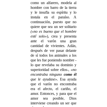
como un alfarero, modela al
hombre con barro de la tierra
y le insufla su espíritu y lo
instala en el paraíso. A
continuación, puesto que no
quiere que sea un ser solitario
(«no es bueno que el hombre
esté solo»
), crea y presenta
ante el varón una gran
cantidad de vivientes. Adán,
después de ver pasar delante
de sí todos los animales a los
que les fue poniendo nombre -
lo que revelaba su dominio y
superioridad sobre ellos-,
«no
encontraba ninguno
como él
que le ayudase»
. Esa ayuda
que el varón no encontraba
era el afecto, el cariño, el
amor. Entonces, y para que el
amor sea posible, Dios
interviene creando un ser que