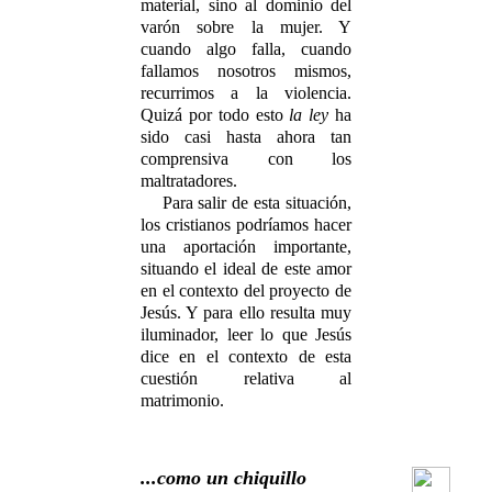
material, sino al dominio del
varón sobre la mujer. Y
cuando algo falla, cuando
fallamos nosotros mismos,
recurrimos a la violencia.
Quizá por todo esto
la ley
ha
sido casi hasta ahora tan
comprensiva con los
maltratadores.
Para salir de esta situación,
los cristianos podríamos hacer
una aportación importante,
situando el ideal de este amor
en el contexto del proyecto de
Jesús. Y para ello resulta muy
iluminador, leer lo que Jesús
dice en el contexto de esta
cuestión relativa al
matrimonio.
...como un chiquillo