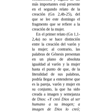
más importantes está presente
en el segundo relato de la
creación (Gn 2,4b-25), del
que se lee este domingo el
fragmento que se refiere a la
creación de la mujer.
En el primer relato (Gn 1,1-
2,4a) no se hace distinción
entre la creación del varón y
la mujer; al contrario, las
palabras de Génesis presentan
en un plano de absoluta
igualdad al varón y la mujer
hasta el punto de que, de la
literalidad de sus palabras,
podría llegar a entenderse que
es la pareja, varón y mujer en
su conjunto, la que ha sido
creada a imagen y semejanza
de Dios:
«Y creó Dios al ser
humano a su imagen; a
imagen de Dios lo creó;