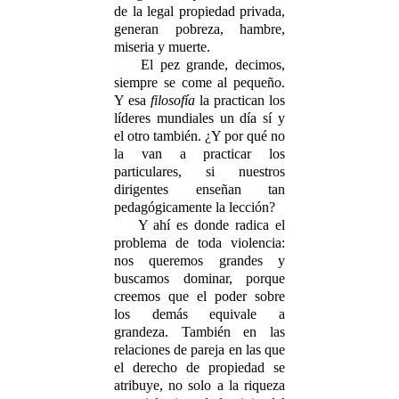
de la legal propiedad privada,
generan pobreza, hambre,
miseria y muerte.
El pez grande, decimos,
siempre se come al pequeño.
Y esa
filosofía
la practican los
líderes mundiales un día sí y
el otro también. ¿Y por qué no
la van a practicar los
particulares, si nuestros
dirigentes enseñan tan
pedagógicamente la lección?
Y ahí es donde radica el
problema de toda violencia:
nos queremos grandes y
buscamos dominar, porque
creemos que el poder sobre
los demás equivale a
grandeza. También en las
relaciones de pareja en las que
el derecho de propiedad se
atribuye, no solo a la riqueza