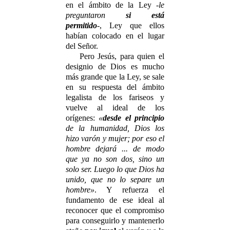
en el ámbito de la Ley -
le
preguntaron
si está
permitido
-, Ley que ellos
habían colocado en el lugar
del Señor.
Pero Jesús, para quien el
designio de Dios es mucho
más grande que la Ley, se sale
en su respuesta del ámbito
legalista de los fariseos y
vuelve al ideal de los
orígenes:
«
desde el principio
de la humanidad, Dios los
hizo varón y mujer; por eso el
hombre dejará ... de modo
que ya no son dos, sino un
solo ser. Luego lo que Dios ha
unido, que no lo separe un
hombre»
. Y refuerza el
fundamento de ese ideal al
reconocer que el compromiso
para conseguirlo y mantenerlo