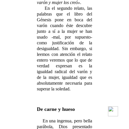
varón y mujer los creó»
.
En el segundo relato, las
palabras que el libro del
Génesis pone en boca del
varón cuando éste descubre
junto a sí a la mujer se han
usado -mal, por supuesto-
como justificación de la
desigualdad. Sin embargo, si
leemos con atención el relato
entero veremos que lo que de
verdad expresan es la
igualdad radical del varón y
de la mujer, igualdad que es
absolutamente necesaria para
superar la soledad.
De carne y hueso
En una ingenua, pero bella
parábola, Dios presentado