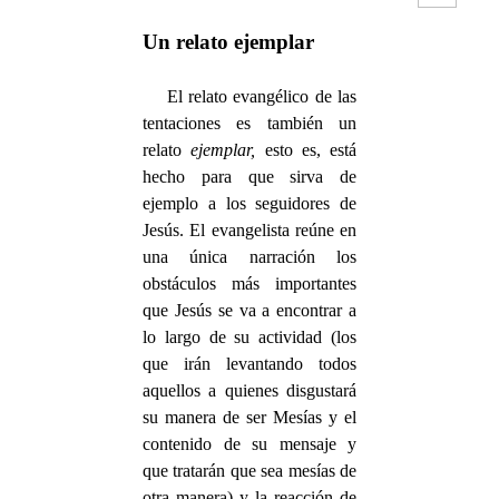
Un relato ejemplar
El relato evangélico de las
tentaciones es también un
relato
ejemplar,
esto es, está
hecho para que sirva de
ejemplo a los seguidores de
Jesús. El evangelista reúne en
una única narración los
obstáculos más importantes
que Jesús se va a encontrar a
lo largo de su actividad (los
que irán levantando todos
aquellos a quienes disgustará
su manera de ser Mesías y el
contenido de su mensaje y
que tratarán que sea mesías de
otra manera) y la reacción de