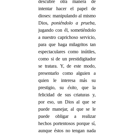
descubre otra manera de
intentar hacer el papel de
dioses: manipulando al mismo
Dios,
poniéndolo a prueba
,
jugando con él, sometiéndolo
a nuestro caprichoso servicio,
para que haga milagritos tan
espectaculares como inútiles,
como si de un prestidigitador
se tratara. Y, de este modo,
presentarlo como alguien a
quien le interesa más su
prestigio, su
éxito,
que la
felicidad de sus criaturas y,
por eso, un Dios al que se
puede manejar, al que se le
puede obligar a realizar
hechos portentosos porque sí,
aunque éstos no tengan nada