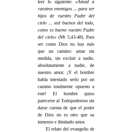
leer lo siguiente:
«Amad a
vuestros enemigos ... para ser
hijos de vuestro Padre del
cielo ... sed buenos del todo,
como es bueno vuestro Padre
del cielo»
(Mt 5,43-48). Para
ser como Dios no hay más
que un camino: amar sin
medida, sin excluir a nadie,
absolutamente a nadie, de
nuestro amor. ¡Y el hombre
había intentado serlo por un
camino totalmente opuesto a
este! El hombre quiso
parecerse al Todopoderoso sin
darse cuenta de que el poder
de Dios no es otro que su
inmenso e ilimitado amor.
El relato del evangelio de