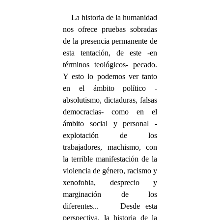
La historia de la humanidad
nos ofrece pruebas sobradas
de la presencia permanente de
esta tentación, de este -en
términos teológicos- pecado.
Y esto lo podemos ver tanto
en el ámbito político -
absolutismo, dictaduras, falsas
democracias- como en el
ámbito social y personal -
explotación de los
trabajadores, machismo, con
la terrible manifestación de la
violencia de género, racismo y
xenofobia, desprecio y
marginación de los
diferentes... Desde esta
perspectiva, la historia de la