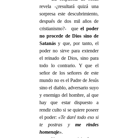
revela -¿resultará quizá una
sorpresa este descubrimiento,
después de dos mil años de
cristianismo?- que
el poder
no procede de Dios sino de
Satanás
y que, por tanto, el
poder no sirve para extender
el reinado de Dios, sino para
todo lo contrario. Y que el
señor de los señores de este
mundo no es el Padre de Jesús
sino el diablo, adversario suyo
y enemigo del hombre, al que
hay que estar dispuesto a
rendir culto si se quiere poseer
el poder:
«Te daré todo eso si
te postras y
me rindes
homenaje
».