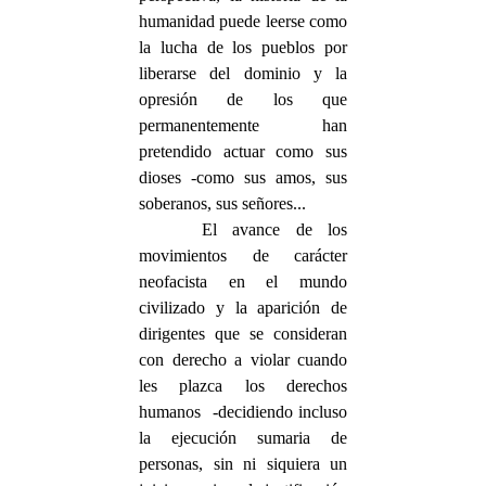
humanidad puede leerse como
la lucha de los pueblos por
liberarse del dominio y la
opresión de los que
permanentemente han
pretendido actuar como sus
dioses -como sus amos, sus
soberanos, sus señores...
El avance de los
movimientos de carácter
neofacista en el mundo
civilizado y la aparición de
dirigentes que se consideran
con derecho a violar cuando
les plazca los derechos
humanos -decidiendo incluso
la ejecución sumaria de
personas, sin ni siquiera un