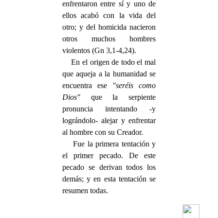
enfrentaron entre sí y uno de
ellos acabó con la vida del
otro; y del homicida nacieron
otros muchos hombres
violentos (Gn 3,1-4,24).
En el origen de todo el mal
que aqueja a la humanidad se
encuentra ese
"seréis como
Dios"
que la serpiente
pronuncia intentando -y
lográndolo- alejar y enfrentar
al hombre con su Creador.
Fue la primera tentación y
el primer pecado. De este
pecado se derivan todos los
demás; y en esta tentación se
resumen todas.