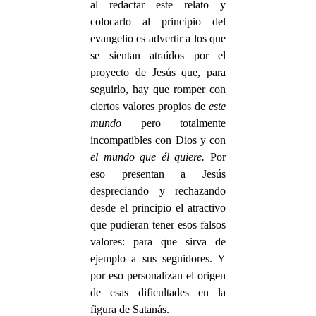
al redactar este relato y
colocarlo al principio del
evangelio es advertir a los que
se sientan atraídos por el
proyecto de Jesús que, para
seguirlo, hay que romper con
ciertos valores propios de
este
mundo
pero totalmente
incompatibles con Dios y con
el mundo que él quiere.
Por
eso presentan a Jesús
despreciando y rechazando
desde el principio el atractivo
que pudieran tener esos falsos
valores: para que sirva de
ejemplo a sus seguidores. Y
por eso personalizan el origen
de esas dificultades en la
figura de Satanás.