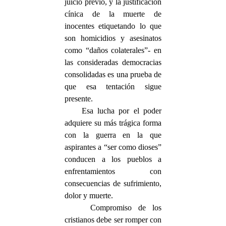
juicio previo, y la justificación
cínica de la muerte de
inocentes etiquetando lo que
son homicidios y asesinatos
como “daños colaterales”- en
las consideradas democracias
consolidadas es una prueba de
que esa tentación sigue
presente.
Esa lucha por el poder
adquiere su más trágica forma
con la guerra en la que
aspirantes a “ser como dioses”
conducen a los pueblos a
enfrentamientos con
consecuencias de sufrimiento,
dolor y muerte.
Compromiso de los
cristianos debe ser romper con