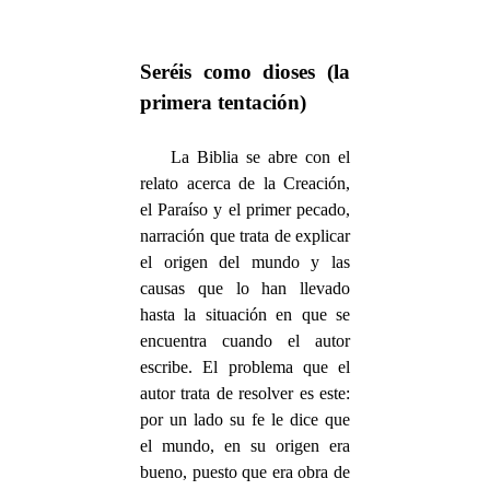
Seréis como dioses (la
primera tentación)
La Biblia se abre con el
relato acerca de la Creación,
el Paraíso y el primer pecado,
narración que trata de explicar
el origen del mundo y las
causas que lo han llevado
hasta la situación en que se
encuentra cuando el autor
escribe. El problema que el
autor trata de resolver es este:
por un lado su fe le dice que
el mundo, en su origen era
bueno, puesto que era obra de