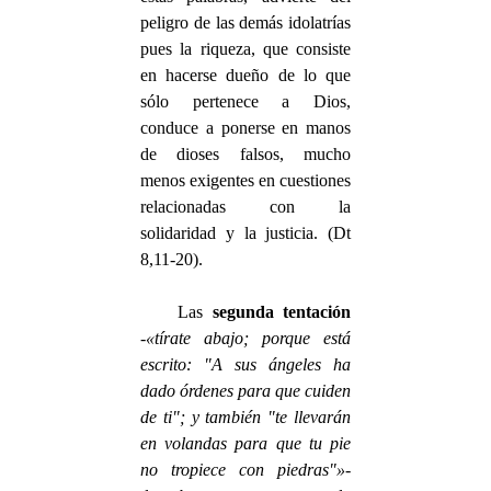
peligro de las demás idolatrías
pues la riqueza, que consiste
en hacerse dueño de lo que
sólo pertenece a Dios,
conduce a ponerse en manos
de dioses falsos, mucho
menos exigentes en cuestiones
relacionadas con la
solidaridad y la justicia. (Dt
8,11-20).
Las
segunda tentación
-
«tírate abajo; porque está
escrito: "A sus ángeles ha
dado órdenes para que cuiden
de ti"; y también "te llevarán
en volandas para que tu pie
no tropiece con piedras"»
-