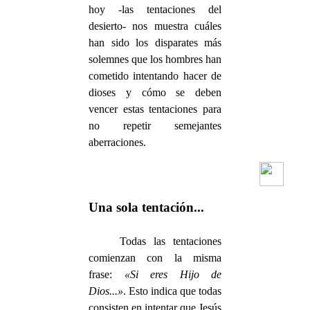
hoy -las tentaciones del
desierto- nos muestra cuáles
han sido los disparates más
solemnes que los hombres han
cometido intentando hacer de
dioses y cómo se deben
vencer estas tentaciones para
no repetir semejantes
aberraciones.
Una sola tentación...
Todas las tentaciones
comienzan con la misma
frase:
«Si eres Hijo de
Dios...»
. Esto indica que todas
consisten en intentar que Jesús