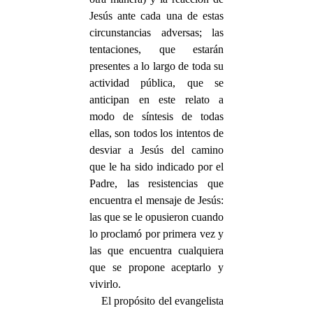
Jesús ante cada una de estas
circunstancias adversas; las
tentaciones, que estarán
presentes a lo largo de toda su
actividad pública, que se
anticipan en este relato a
modo de síntesis de todas
ellas, son todos los intentos de
desviar a Jesús del camino
que le ha sido indicado por el
Padre, las resistencias que
encuentra el mensaje de Jesús:
las que se le opusieron cuando
lo proclamó por primera vez y
las que encuentra cualquiera
que se propone aceptarlo y
vivirlo.
El propósito del evangelista