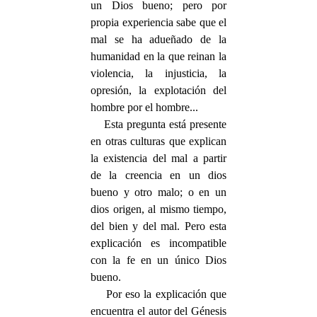
un Dios bueno; pero por
propia experiencia sabe que el
mal se ha adueñado de la
humanidad en la que reinan la
violencia, la injusticia, la
opresión, la explotación del
hombre por el hombre...
Esta pregunta está presente
en otras culturas que explican
la existencia del mal a partir
de la creencia en un dios
bueno y otro malo; o en un
dios origen, al mismo tiempo,
del bien y del mal. Pero esta
explicación es incompatible
con la fe en un único Dios
bueno.
Por eso la explicación que
encuentra el autor del Génesis