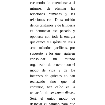
ese modo de entenderse a sí
mismos, de plasmar las
relaciones humanas y las
relaciones con Dios; misión
de los cristianos y de la Iglesia
es denunciar ese pecado y
oponerse con toda la energía
que ofrece el Espíritu de Jesús
-con métodos pacíficos, por
supuesto- a los que quieren
consolidar un mundo
organizado de acuerdo con el
modo de vida y de los
intereses de quienes no han
rechazado sino que, al
contrario, han caído en la
tentación de
ser como dioses
.
Será el único modo de
despejar el camino para que