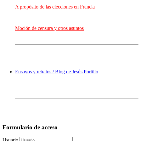
A propósito de las elecciones en Francia
Moción de censura y otros asuntos
Ensayos y retratos / Blog de Jesús Portillo
Formulario de acceso
Usuario