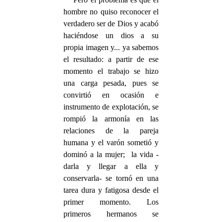
hombre no quiso reconocer el
verdadero ser de Dios y acabó
haciéndose un dios a su
propia imagen y... ya sabemos
el resultado: a partir de ese
momento el trabajo se hizo
una carga pesada, pues se
convirtió en ocasión e
instrumento de explotación, se
rompió la armonía en las
relaciones de la pareja
humana y el varón sometió y
dominó a la mujer; la vida -
darla y llegar a ella y
conservarla- se tornó en una
tarea dura y fatigosa desde el
primer momento. Los
primeros hermanos se