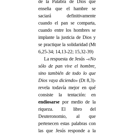
de la Palabra de Dios que
enseña que el hambre se
saciará definitivamente
cuando el pan se comparta,
cuando entre los hombres se
implante la justicia de Dios y
se practique la solidaridad (Mt
6,25-34; 14,13-22; 15,32-39)
La respuesta de Jesús
-«No
sólo de pan vive el hombre,
sino también de todo lo que
Dios vaya diciendo»
(Dt 8,3)-
revela todavía mejor en qué
consiste la tentación: en
endiosarse
por medio de la
riqueza. El libro del
Deuteronomio, al que
pertenecen estas palabras con
las que Jesús responde a la