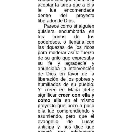
aceptar la tarea que a ella
le fue encomendada
dentro del proyecto
liberador de Dios.
Parece como si alguien
quisiera encumbrarla en
los tronos de los
poderosos, o llenarla con
las riquezas de los ricos
para moderar así la fuerza
de su grito que expresaba
su fe y agradecía y
anunciaba la intervención
de Dios en favor de la
liberación de los pobres y
humillados de su pueblo.
Y creer en María debe
significar
creer con ella y
como ella
en el mismo
proyecto que poco a poco
ella fue comprendiendo y
asumiendo, pero que el
evangelio de Lucas
anticipa y nos dice que