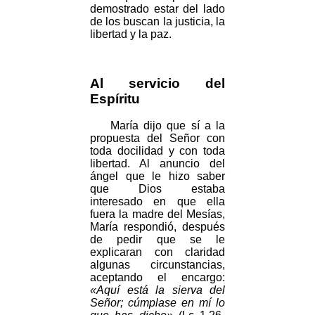
demostrado estar del lado
de los buscan la justicia, la
libertad y la paz.
Al servicio del
Espíritu
María dijo que sí a la
propuesta del Señor con
toda docilidad y con toda
libertad. Al anuncio del
ángel que le hizo saber
que Dios estaba
interesado en que ella
fuera la madre del Mesías,
María respondió, después
de pedir que se le
explicaran con claridad
algunas circunstancias,
aceptando el encargo:
«Aquí está la sierva del
Señor; cúmplase en mí lo