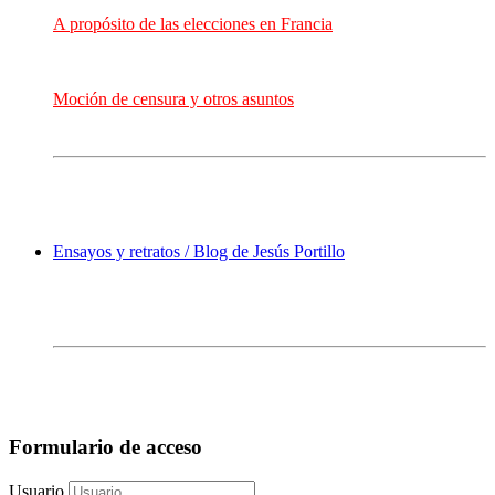
A propósito de las elecciones en Francia
Moción de censura y otros asuntos
Ensayos y retratos / Blog de Jesús Portillo
Formulario de acceso
Usuario