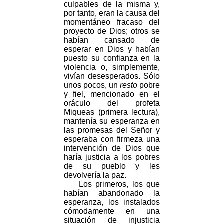
culpables de la misma y,
por tanto, eran la causa del
momentáneo fracaso del
proyecto de Dios; otros se
habían cansado de
esperar en Dios y habían
puesto su confianza en la
violencia o, simplemente,
vivían desesperados. Sólo
unos pocos, un
resto
pobre
y fiel, mencionado en el
oráculo del profeta
Miqueas (primera lectura),
mantenía su esperanza en
las promesas del Señor y
esperaba con firmeza una
intervención de Dios que
haría justicia a los pobres
de su pueblo y les
devolvería la paz.
Los primeros, los que
habían abandonado la
esperanza, los instalados
cómodamente en una
situación de injusticia