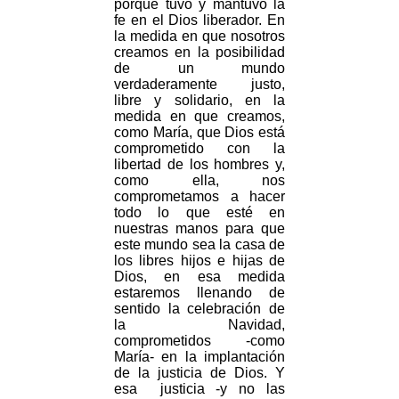
porque tuvo y mantuvo la
fe en el Dios liberador. En
la medida en que nosotros
creamos en la posibilidad
de un mundo
verdaderamente justo,
libre y solidario, en la
medida en que creamos,
como María, que Dios está
comprometido con la
libertad de los hombres y,
como ella, nos
comprometamos a hacer
todo lo que esté en
nuestras manos para que
este mundo sea la casa de
los libres hijos e hijas de
Dios, en esa medida
estaremos llenando de
sentido la celebración de
la Navidad,
comprometidos -como
María- en la implantación
de la justicia de Dios. Y
esa justicia -y no las