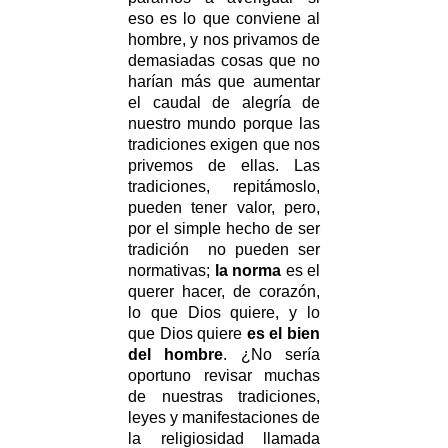
eso es lo que conviene al
hombre, y nos privamos de
demasiadas cosas que no
harían más que aumentar
el caudal de alegría de
nuestro mundo porque las
tradiciones exigen que nos
privemos de ellas. Las
tradiciones, repitámoslo,
pueden tener valor, pero,
por el simple hecho de ser
tradición no pueden ser
normativas;
la norma
es el
querer hacer, de corazón,
lo que Dios quiere, y lo
que Dios quiere
es el bien
del hombre
. ¿No sería
oportuno revisar muchas
de nuestras tradiciones,
leyes y manifestaciones de
la religiosidad llamada