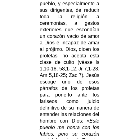
pueblo, y especialmente a
sus dirigentes, de reducir
toda la religión a
ceremonias, a gestos
exteriores que escondían
un corazón vacío de amor
a Dios e incapaz de amar
al prójimo. Dios, dicen los
profetas, no acepta esta
clase de culto (véase Is
1,10-18; 58,1-12; Jr 7,1-28;
Am 5,18-25; Zac 7). Jesús
escoge uno de esos
párrafos de los profetas
para ponerlo ante los
fariseos como juicio
definitivo de su manera de
entender las relaciones del
hombre con Dios:
«Este
pueblo me honra con los
labios, pero su corazón