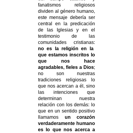
fanatismos religiosos
dividen al género humano,
este mensaje debería ser
central en la predicación
de las Iglesias y en el
testimonio de las
comunidades cristianas:
no es la religión en la
que estamos inscritos lo
que nos hace
agradables, fieles a Dios
;
no son nuestras
tradiciones religiosas lo
que nos acercan a él, sino
las intenciones que
determinan nuestra
relación con los demás: lo
que en un sentido positivo
llamamos
un corazón
verdaderamente humano
es lo que nos acerca a