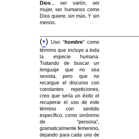
Dios
... ser varón, ser
mujer, ser humanos como
Dios quiere, sin más. Y sin
menos.
___________________________________
(
)
*
Uso “
hombre
” como
término que incluye a toda
la especie humana.
Tratando de buscar un
lenguaje que no sea
sexista, pero que no
recargue el discurso con
constantes repeticiones,
creo que sería un éxito el
recuperar el uso de este
término con sentido
específico, como sinónimo
de “persona”,
gramaticalmente femenino,
dejando para cada uno de