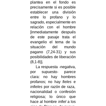
plantea en el fondo es
precisamente si es posible
establecer una división
entre lo profano y lo
sagrado, especialmente en
relación con el hombre
[inmediatamente después
de este pasaje trata el
evangelio el tema de la
situación del mundo
pagano (7,24-31) y sus
posibilidades de liberación
(8,1-8)].
La respuesta -negativa,
por supuesto- parece
clara: no hay hombres
profanos; no hay
fieles
e
infieles
por razón de raza,
nacionalidad o confesión
religiosa; lo único que
hace al hombre
infiel
a los