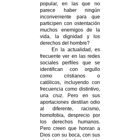
popular, en las que no
parece haber ningún
inconveniente para que
participen con ostentación
muchos enemigos de la
vida, la dignidad y los
derechos del hombre?
En la actualidad, es
frecuente ver en las redes
sociales perfiles que se
identifican con orgullo
como cristianos o
católicos, incluyendo con
frecuencia como distintivo,
una cruz. Pero en sus
aportaciones destilan odio
al diferente, racismo,
homofobia, desprecio por
los derechos humanos.
Pero creen que honran a
Dios con su boca, con sus