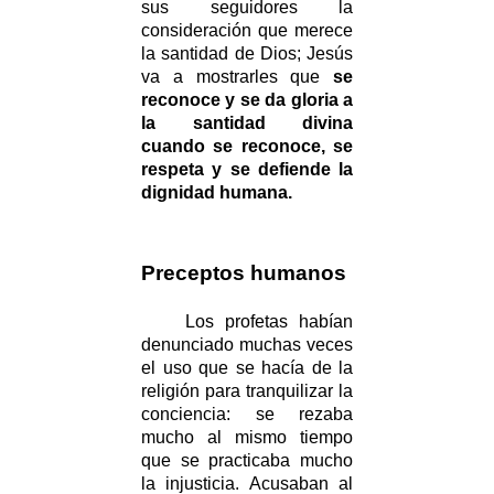
sus seguidores la
consideración que merece
la santidad de Dios; Jesús
va a mostrarles que
se
reconoce y se da gloria a
la santidad divina
cuando se reconoce, se
respeta y se defiende la
dignidad humana.
Preceptos humanos
Los profetas habían
denunciado muchas veces
el uso que se hacía de la
religión para tranquilizar la
conciencia: se rezaba
mucho al mismo tiempo
que se practicaba mucho
la injusticia. Acusaban al