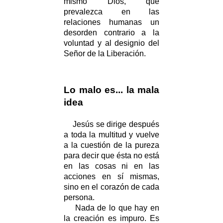
mismo Dios, que
prevalezca en las
relaciones humanas un
desorden contrario a la
voluntad y al designio del
Señor de la Liberación.
Lo malo es... la mala
idea
Jesús se dirige después
a toda la multitud y vuelve
a la cuestión de la pureza
para decir que ésta no está
en las cosas ni en las
acciones en sí mismas,
sino en el corazón de cada
persona.
Nada de lo que hay en
la creación es impuro. Es