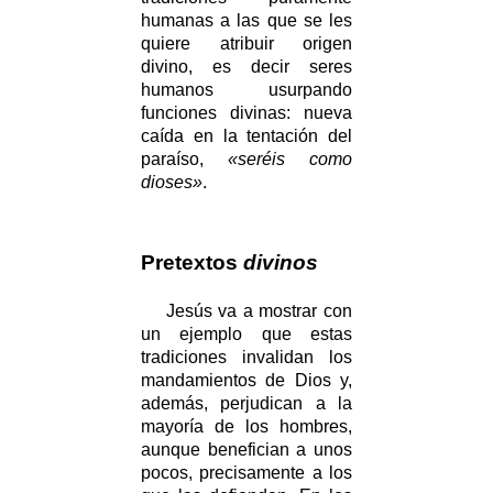
humanas a las que se les
quiere atribuir origen
divino, es decir seres
humanos usurpando
funciones divinas: nueva
caída en la tentación del
paraíso,
«seréis como
dioses»
.
Pretextos
divinos
Jesús va a mostrar con
un ejemplo que estas
tradiciones invalidan los
mandamientos de Dios y,
además, perjudican a la
mayoría de los hombres,
aunque benefician a unos
pocos, precisamente a los