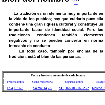
*
La tradición es un elemento muy importante en
la vida de los pueblos; hay que cuidarla pues ella
contiene una gran riqueza cultural y constituye un
importante factor de identidad social. Pero las
tradiciones contienen también elementos
negativos y no se pueden convertir en norma
intocable de conducta.
En todo caso, también por encima de la
tradición, está el bien de las personas.
Texto y breve comentario de cada lectura
Primera lectura
Salmo responsorial
Segunda lectura
Evangel
Dt 4,1-2.6-8
Salmo: 14,2-5
S
t
1,16b-18.21b-22.27
Marcos 7