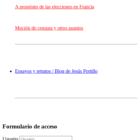
A propósito de las elecciones en Francia
Moción de censura y otros asuntos
Ensayos y retratos / Blog de Jesús Portillo
Formulario de acceso
Usuario