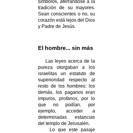
símbolos, aferrándose a la
tradición de su mayores.
Sean conscientes o no, su
corazón está lejos del Dios
y Padre de Jesús.
El hombre... sin más
Las leyes acerca de la
pureza otorgaban a los
israelitas un estatuto de
superioridad respecto al
resto de los hombres: los
demás, los paganos eran
impuros,
profanos
, por lo
que no podían, por
ejemplo, acceder a
determinadas estancias
del templo de Jerusalén.
Lo que este pasaje