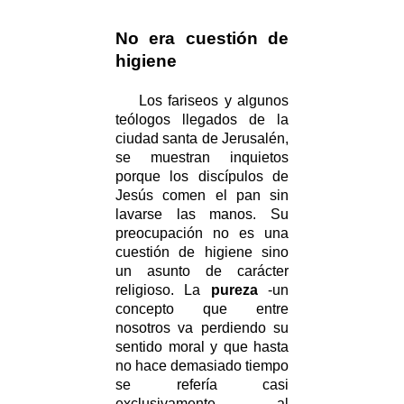
No era cuestión de
higiene
Los fariseos y algunos
teólogos llegados de la
ciudad santa de Jerusalén,
se muestran inquietos
porque los discípulos de
Jesús comen el pan sin
lavarse las manos. Su
preocupación no es una
cuestión de higiene sino
un asunto de carácter
religioso. La
pureza
-un
concepto que entre
nosotros va perdiendo su
sentido moral y que hasta
no hace demasiado tiempo
se refería casi
exclusivamente al