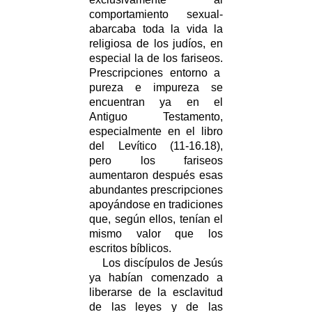
comportamiento sexual-
abarcaba toda la vida la
religiosa de los judíos, en
especial la de los fariseos.
Prescripciones entorno a
pureza e impureza se
encuentran ya en el
Antiguo Testamento,
especialmente en el libro
del Levítico (11-16.18),
pero los fariseos
aumentaron después esas
abundantes prescripciones
apoyándose en tradiciones
que, según ellos, tenían el
mismo valor que los
escritos bíblicos.
Los discípulos de Jesús
ya habían comenzado a
liberarse de la esclavitud
de las leyes y de las