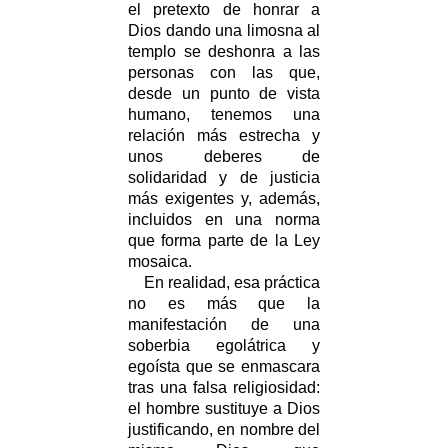
el pretexto de honrar a
Dios dando una limosna al
templo se deshonra a las
personas con las que,
desde un punto de vista
humano, tenemos una
relación más estrecha y
unos deberes de
solidaridad y de justicia
más exigentes y, además,
incluidos en una norma
que forma parte de la Ley
mosaica.
En realidad, esa práctica
no es más que la
manifestación de una
soberbia egolátrica y
egoísta que se enmascara
tras una falsa religiosidad:
el hombre sustituye a Dios
justificando, en nombre del