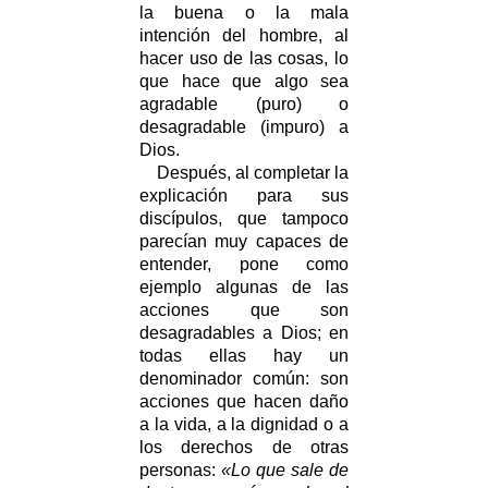
la buena o la mala
intención del hombre, al
hacer uso de las cosas, lo
que hace que algo sea
agradable (puro) o
desagradable (impuro) a
Dios.
Después, al completar la
explicación para sus
discípulos, que tampoco
parecían muy capaces de
entender, pone como
ejemplo algunas de las
acciones que son
desagradables a Dios; en
todas ellas hay un
denominador común: son
acciones que hacen daño
a la vida, a la dignidad o a
los derechos de otras
personas:
«Lo que sale de