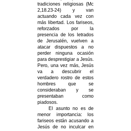
tradiciones religiosas (Mc
2,18.23-24) y van
actuando cada vez con
más libertad. Los fariseos,
reforzados por la
presencia de los letrados
de Jerusalén, vuelven a
atacar dispuestos a no
perder ninguna ocasión
para desprestigiar a Jesús.
Pero, una vez más, Jesús
va a descubrir el
verdadero rostro de estos
hombres que se
consideraban y se
presentaban como
piadosos.
El asunto no es de
menor importancia: los
fariseos están acusando a
Jesús de no inculcar en