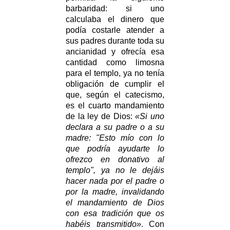
barbaridad: si uno
calculaba el dinero que
podía costarle atender a
sus padres durante toda su
ancianidad y ofrecía esa
cantidad como limosna
para el templo, ya no tenía
obligación de cumplir el
que, según el catecismo,
es el cuarto mandamiento
de la ley de Dios:
«Si uno
declara a su padre o a su
madre: "Esto mío con lo
que podría ayudarte lo
ofrezco en donativo al
templo", ya no le dejáis
hacer nada por el padre o
por la madre, invalidando
el mandamiento de Dios
con esa tradición que os
habéis transmitido»
. Con