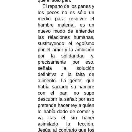
que el solo pan.
El reparto de los panes y
los peces no es sólo un
medio para resolver el
hambre material, es un
nuevo modo de entender
las relaciones humanas,
sustituyendo el egoísmo
por el amor y la ambición
por la solidaridad y,
precisamente por eso,
señala la solución
definitiva a la falta de
alimento. La gente, que
había saciado su hambre
con el pan, no supo
descubrir la señal; por eso
pretende hacer rey a quien
le había dado de comer y
va tras él sin haber
asimilado la lección.
Jesús, al contrario que los