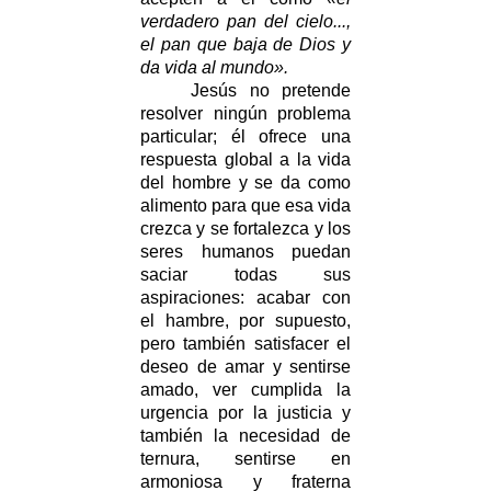
verdadero pan del cielo...,
el pan que baja de Dios y
da vida al mundo».
Jesús no pretende
resolver ningún problema
particular; él ofrece una
respuesta global a la vida
del hombre y se da como
alimento para que esa vida
crezca y se fortalezca y los
seres humanos puedan
saciar todas sus
aspiraciones: acabar con
el hambre, por supuesto,
pero también satisfacer el
deseo de amar y sentirse
amado, ver cumplida la
urgencia por la justicia y
también la necesidad de
ternura, sentirse en
armoniosa y fraterna