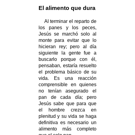
El alimento que dura
Al terminar el reparto de
los panes y los peces,
Jesús se marchó solo al
monte para evitar que lo
hicieran rey; pero al día
siguiente la gente fue a
buscarlo porque con él,
pensaban, estaría resuelto
el problema básico de su
vida. Es una reacción
comprensible en quienes
no tenían asegurado el
pan de cada día; pero
Jesús sabe que para que
el hombre crezca en
plenitud y su vida se haga
definitiva es necesario un
alimento más completo