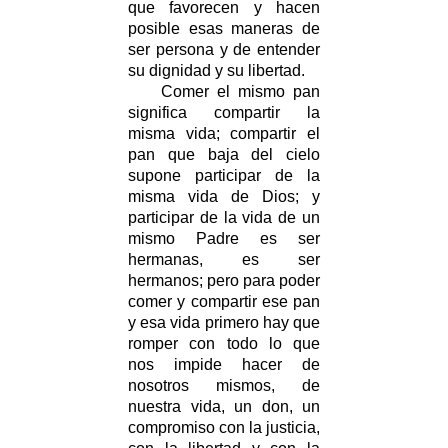
que favorecen y hacen
posible esas maneras de
ser persona y de entender
su dignidad y su libertad.
Comer el mismo pan
significa compartir la
misma vida; compartir el
pan que baja del cielo
supone participar de la
misma vida de Dios; y
participar de la vida de un
mismo Padre es ser
hermanas, es ser
hermanos; pero para poder
comer y compartir ese pan
y esa vida primero hay que
romper con todo lo que
nos impide hacer de
nosotros mismos, de
nuestra vida, un don, un
compromiso con la justicia,