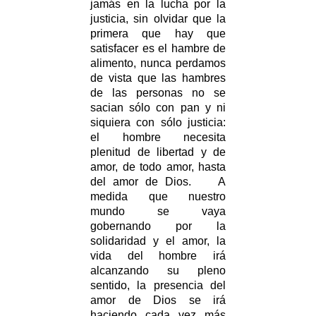
jamás en la lucha por la
justicia, sin olvidar que la
primera que hay que
satisfacer es el hambre de
alimento, nunca perdamos
de vista que las hambres
de las personas no se
sacian sólo con pan y ni
siquiera con sólo justicia:
el hombre necesita
plenitud de libertad y de
amor, de todo amor, hasta
del amor de Dios. A
medida que nuestro
mundo se vaya
gobernando por la
solidaridad y el amor, la
vida del hombre irá
alcanzando su pleno
sentido, la presencia del
amor de Dios se irá
haciendo cada vez más