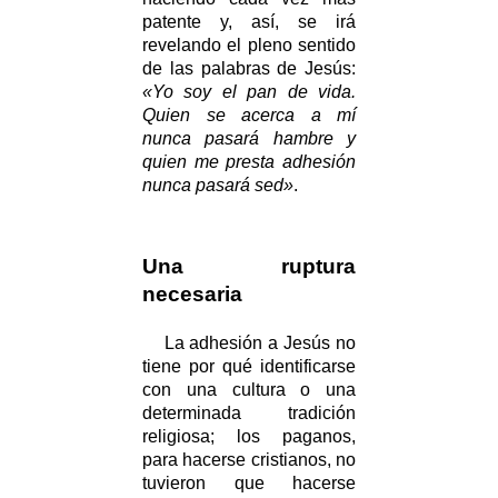
patente y, así, se irá
revelando el pleno sentido
de las palabras de Jesús:
«Yo soy el pan de vida.
Quien se acerca a mí
nunca pasará hambre y
quien me presta adhesión
nunca pasará sed»
.
Una ruptura
necesaria
La adhesión a Jesús no
tiene por qué identificarse
con una cultura o una
determinada tradición
religiosa; los paganos,
para hacerse cristianos, no
tuvieron que hacerse