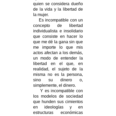
quien se considera dueño
de la vida y la libertad de
la mujer.
Es incompatible con un
concepto de libertad
individualista e insolidario
que consiste en hacer lo
que me dé la gana sin que
me importe lo que mis
actos afectan a los demás,
un modo de entender la
libertad en el que, en
realidad, el sujeto de la
misma no es la persona,
sino su dinero o,
simplemente, el dinero.
Y es incompatible con
los modelos de sociedad
que hunden sus cimientos
en ideologías y en
estructuras económicas