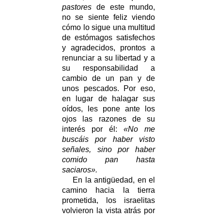
pastores
de este mundo,
no se siente feliz viendo
cómo lo sigue una multitud
de estómagos satisfechos
y agradecidos, prontos a
renunciar a su libertad y a
su responsabilidad a
cambio de un pan y de
unos pescados. Por eso,
en lugar de halagar sus
oídos, les pone ante los
ojos las razones de su
interés por él:
«No me
buscáis por haber visto
señales, sino por haber
comido pan hasta
saciaros».
En la antigüedad, en el
camino hacia la tierra
prometida, los israelitas
volvieron la vista atrás por