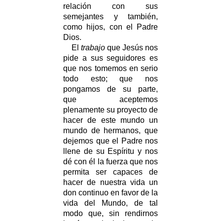
relación con sus
semejantes y también,
como hijos, con el Padre
Dios.
El
trabajo
que Jesús nos
pide a sus seguidores es
que nos tomemos en serio
todo esto; que nos
pongamos de su parte,
que aceptemos
plenamente su proyecto de
hacer de este mundo un
mundo de hermanos, que
dejemos que el Padre nos
llene de su Espíritu y nos
dé con él la fuerza que nos
permita ser capaces de
hacer de nuestra vida un
don continuo en favor de la
vida del Mundo, de tal
modo que, sin rendirnos