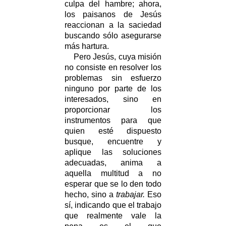
culpa del hambre; ahora,
los paisanos de Jesús
reaccionan a la saciedad
buscando sólo asegurarse
más hartura.
Pero Jesús, cuya misión
no consiste en resolver los
problemas sin esfuerzo
ninguno por parte de los
interesados, sino en
proporcionar los
instrumentos para que
quien esté dispuesto
busque, encuentre y
aplique las soluciones
adecuadas, anima a
aquella multitud a no
esperar que se lo den todo
hecho, sino a
trabajar.
Eso
sí, indicando que el trabajo
que realmente vale la