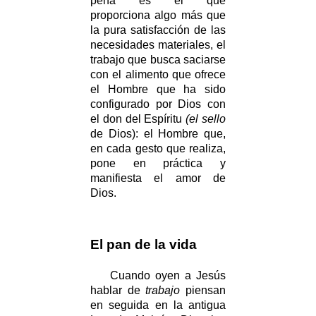
pena es el que
proporciona algo más que
la pura satisfacción de las
necesidades materiales, el
trabajo que busca saciarse
con el alimento que ofrece
el Hombre que ha sido
configurado por Dios con
el don del Espíritu
(el sello
de Dios): el Hombre que,
en cada gesto que realiza,
pone en práctica y
manifiesta el amor de
Dios.
El pan de la vida
Cuando oyen a Jesús
hablar de
trabajo
piensan
en seguida en la antigua