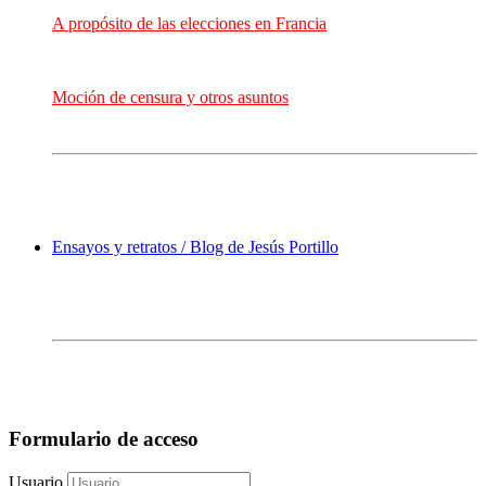
A propósito de las elecciones en Francia
Moción de censura y otros asuntos
Ensayos y retratos / Blog de Jesús Portillo
Formulario de acceso
Usuario