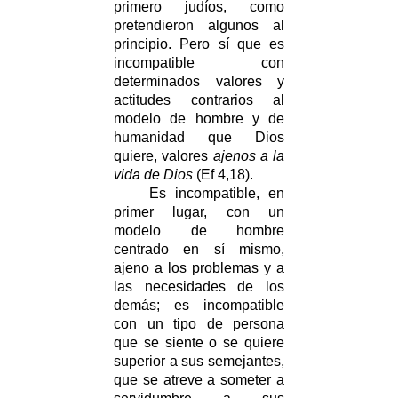
primero judíos, como
pretendieron algunos al
principio. Pero sí que es
incompatible con
determinados valores y
actitudes contrarios al
modelo de hombre y de
humanidad que Dios
quiere, valores
ajenos a la
vida de Dios
(Ef 4,18).
Es incompatible, en
primer lugar, con un
modelo de hombre
centrado en sí mismo,
ajeno a los problemas y a
las necesidades de los
demás; es incompatible
con un tipo de persona
que se siente o se quiere
superior a sus semejantes,
que se atreve a someter a