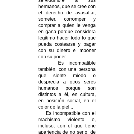
servidumbre a sus
hermanos, que se cree con
el derecho de avasallar,
someter, corromper y
comprar a quien le venga
en gana porque considera
legítimo hacer todo lo que
pueda costearse y pagar
con su dinero e imponer
con su poder.
Es incompatible
también, con una persona
que siente miedo o
desprecia a otros seres
humanos porque son
distintos a él, en cultura,
en posición social, en el
color de la piel...
Es incompatible con el
machismo violento e,
incluso, con el que tiene
apariencia de no serlo, de