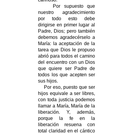
Por supuesto que
nuestro agradecimiento
por todo esto debe
dirigirse en primer lugar al
Padre, Dios; pero también
debemos agradecérselo a
María: la aceptación de la
tarea que Dios le propuso
abrió para todos el camino
del encuentro con un Dios
que quiere ser Padre de
todos los que acepten ser
sus hijos.
Por eso, puesto que ser
hijos equivale a ser libres,
con toda justicia podemos
llamar a María, María de la
liberación. Y, además,
porque la fe en la
liberación resuena con
total claridad en el cántico