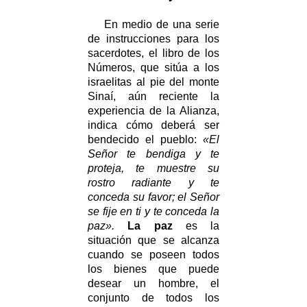
En medio de una serie
de instrucciones para los
sacerdotes, el libro de los
Números, que sitúa a los
israelitas al pie del monte
Sinaí, aún reciente la
experiencia de la Alianza,
indica cómo deberá ser
bendecido el pueblo:
«El
Señor te bendiga y te
proteja, te muestre su
rostro radiante y te
conceda su favor; el Señor
se fije en ti y te conceda la
paz».
La paz
es la
situación que se alcanza
cuando se poseen todos
los bienes que puede
desear un hombre, el
conjunto de todos los