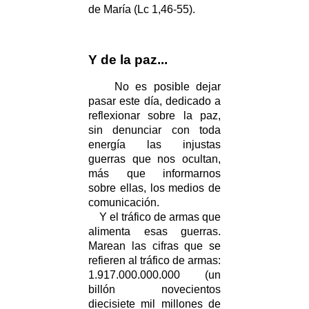
de María (Lc 1,46-55).
Y de la paz...
No es posible dejar
pasar este día, dedicado a
reflexionar sobre la paz,
sin denunciar con toda
energía las injustas
guerras que nos ocultan,
más que informarnos
sobre ellas, los medios de
comunicación.
Y el tráfico de armas que
alimenta esas guerras.
Marean las cifras que se
refieren al tráfico de armas:
1.917.000.000.000 (un
billón novecientos
diecisiete mil millones de