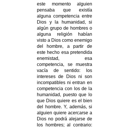
este momento alguien
pensaba que existía
alguna competencia entre
Dios y la humanidad, si
algún grupo de hombres o
alguna religión habían
visto a Dios como enemigo
del hombre, a partir de
este hecho esa pretendida
enemistad, esa
competencia, se muestra
vacía de sentido: los
intereses de Dios ni son
incompatibles ni entran en
competencia con los de la
humanidad, puesto que lo
que Dios quiere es el bien
del hombre. Y, además, si
alguien quiere acercarse a
Dios no podrá alejarse de
los hombres; al contrario: