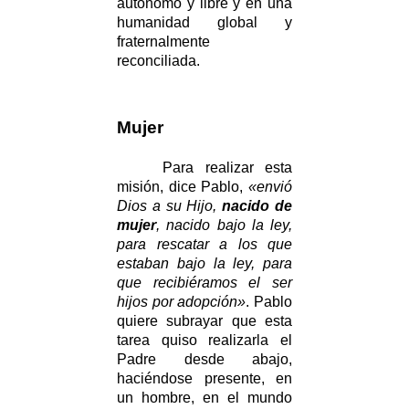
autónomo y libre y en una
humanidad global y
fraternalmente
reconciliada.
Mujer
Para realizar esta
misión, dice Pablo,
«envió
Dios a su Hijo,
nacido de
mujer
, nacido bajo la ley,
para rescatar a los que
estaban bajo la ley, para
que recibiéramos el ser
hijos por adopción»
. Pablo
quiere subrayar que esta
tarea quiso realizarla el
Padre desde abajo,
haciéndose presente, en
un hombre, en el mundo