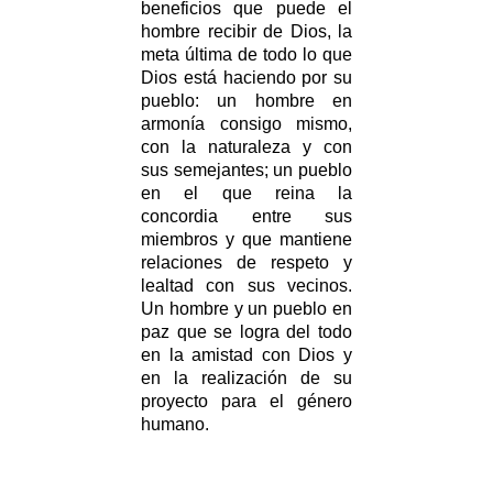
beneficios que puede el
hombre recibir de Dios, la
meta última de todo lo que
Dios está haciendo por su
pueblo: un hombre en
armonía consigo mismo,
con la naturaleza y con
sus semejantes; un pueblo
en el que reina la
concordia entre sus
miembros y que mantiene
relaciones de respeto y
lealtad con sus vecinos.
Un hombre y un pueblo en
paz que se logra del todo
en la amistad con Dios y
en la realización de su
proyecto para el género
humano.