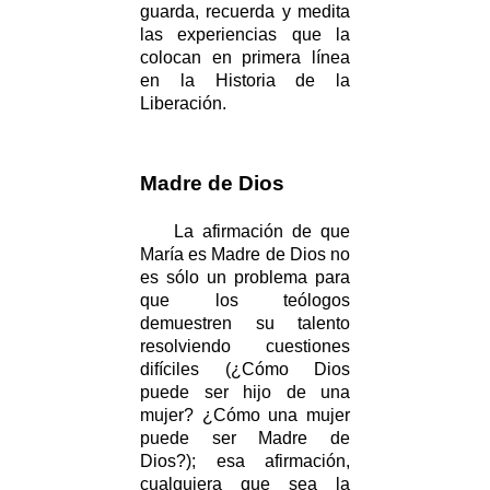
guarda, recuerda y medita
las experiencias que la
colocan en primera línea
en la Historia de la
Liberación.
Madre de Dios
La afirmación de que
María es Madre de Dios no
es sólo un problema para
que los teólogos
demuestren su talento
resolviendo cuestiones
difíciles (¿Cómo Dios
puede ser hijo de una
mujer? ¿Cómo una mujer
puede ser Madre de
Dios?); esa afirmación,
cualquiera que sea la