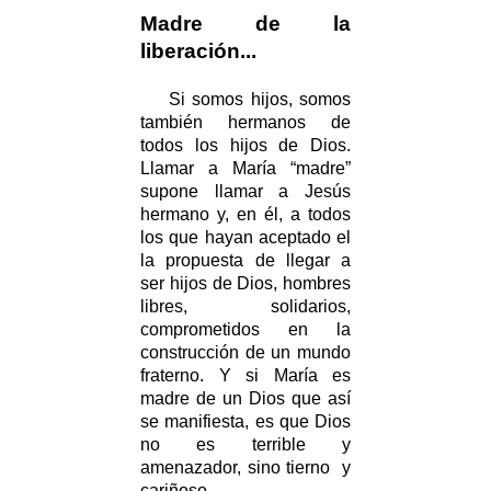
Madre de la
liberación...
Si somos hijos, somos
también hermanos de
todos los hijos de Dios.
Llamar a María “madre”
supone llamar a Jesús
hermano y, en él, a todos
los que hayan aceptado el
la propuesta de llegar a
ser hijos de Dios, hombres
libres, solidarios,
comprometidos en la
construcción de un mundo
fraterno. Y si María es
madre de un Dios que así
se manifiesta, es que Dios
no es terrible y
amenazador, sino tierno y
cariñoso.