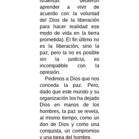
israelitas debieron
aprender a vivir de
acuerdo con la voluntad
del Dios de la liberación
para hacer realidad ese
modo de vida en la tierra
prometida). El fin último no
es la liberación, sino la
paz, pero la no es posible
sin la justicia, es
incompatible con la
opresión.
Pedimos a Dios que nos
conceda la paz. Pero,
dado que este mundo y su
organización los ha dejado
Dios en manos de los
hombres, la paz se revela,
al mismo tiempo, como un
don de Dios y como una
conquista, un compromiso
y una tarea del hombre.