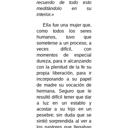
recuerdo de todo esto
meditándolo en su
interior.»
Ella fue una mujer que,
como todos los seres
humanos, tuvo que
someterse a un proceso, a
veces difícil, con
momentos de especial
dureza, para ir alcanzando
con la plenitud de la fe su
propia liberación, para ir
incorporando a su papel
de madre su vocación de
hermana. Seguro que le
resultó difícil tener que dar
a luz en un establo y
acostar a su hijo en un
pesebre; sin duda que se
sintió sorprendida al ver a
los pastores que llegaban