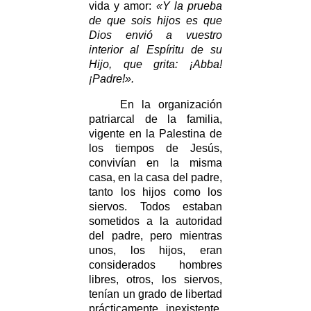
vida y amor:
«Y la prueba
de que sois hijos es que
Dios envió a vuestro
interior al Espíritu de su
Hijo, que grita: ¡Abba!
¡Padre!».
En la organización
patriarcal de la familia,
vigente en la Palestina de
los tiempos de Jesús,
convivían en la misma
casa, en la casa del padre,
tanto los hijos como los
siervos. Todos estaban
sometidos a la autoridad
del padre, pero mientras
unos, los hijos, eran
considerados hombres
libres, otros, los siervos,
tenían un grado de libertad
prácticamente inexistente.