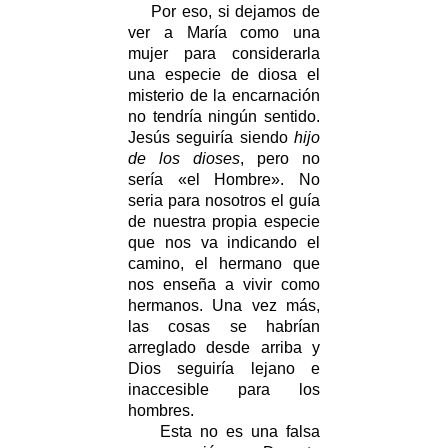
Por eso, si dejamos de
ver a María como una
mujer para considerarla
una especie de diosa el
misterio de la encarnación
no tendría ningún sentido.
Jesús seguiría siendo
hijo
de los dioses
, pero no
sería «el Hombre». No
seria para nosotros el guía
de nuestra propia especie
que nos va indicando el
camino, el hermano que
nos enseña a vivir como
hermanos. Una vez más,
las cosas se habrían
arreglado desde arriba y
Dios seguiría lejano e
inaccesible para los
hombres.
Esta no es una falsa