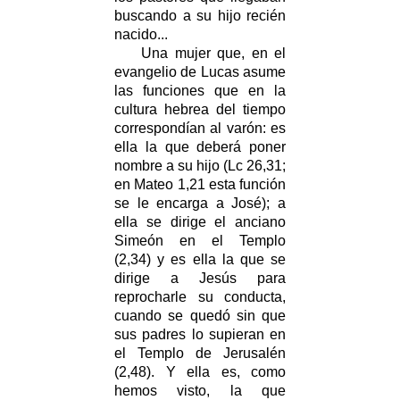
buscando a su hijo recién
nacido...
Una mujer que, en el
evangelio de Lucas asume
las funciones que en la
cultura hebrea del tiempo
correspondían al varón: es
ella la que deberá poner
nombre a su hijo (Lc 26,31;
en Mateo 1,21 esta función
se le encarga a José); a
ella se dirige el anciano
Simeón en el Templo
(2,34) y es ella la que se
dirige a Jesús para
reprocharle su conducta,
cuando se quedó sin que
sus padres lo supieran en
el Templo de Jerusalén
(2,48). Y ella es, como
hemos visto, la que