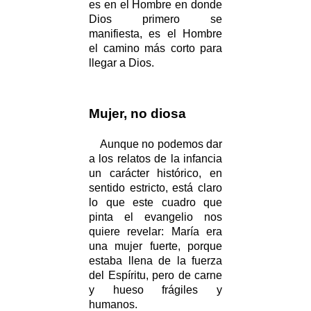
es en el Hombre en donde
Dios primero se
manifiesta, es el Hombre
el camino más corto para
llegar a Dios.
Mujer, no diosa
Aunque no podemos dar
a los relatos de la infancia
un carácter histórico, en
sentido estricto, está claro
lo que este cuadro que
pinta el evangelio nos
quiere revelar: María era
una mujer fuerte, porque
estaba llena de la fuerza
del Espíritu, pero de carne
y hueso frágiles y
humanos.