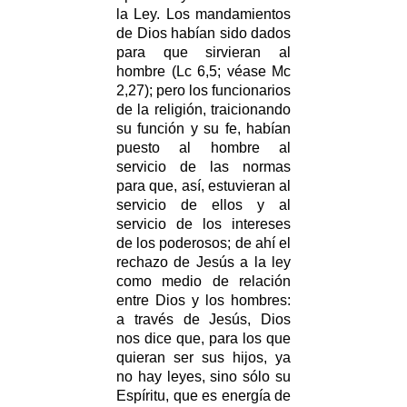
la Ley. Los mandamientos
de Dios habían sido dados
para que sirvieran al
hombre (Lc 6,5; véase Mc
2,27); pero los funcionarios
de la religión, traicionando
su función y su fe, habían
puesto al hombre al
servicio de las normas
para que, así, estuvieran al
servicio de ellos y al
servicio de los intereses
de los poderosos; de ahí el
rechazo de Jesús a la ley
como medio de relación
entre Dios y los hombres:
a través de Jesús, Dios
nos dice que, para los que
quieran ser sus hijos, ya
no hay leyes, sino sólo su
Espíritu, que es energía de