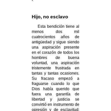
Hijo, no esclavo
Esta bendición tiene al
menos dos mil
cuatrocientos años de
antigüedad y sigue siendo
una aspiración presente
en el corazón de todos los
hombres de buena
voluntad, una aspiración
tristemente frustrada en
tantas y tantas ocasiones.
Su fracaso empezó a
fraguarse cuando lo que
Dios había querido que
fuera una garantía de
libertad y justicia se
convirtió en instrumento de
opresión y de esclavitud: