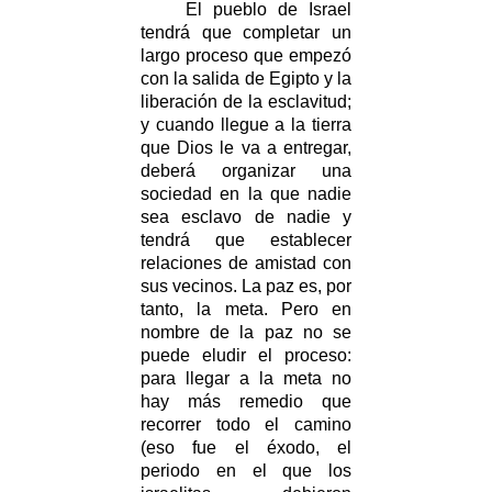
El pueblo de Israel
tendrá que completar un
largo proceso que empezó
con la salida de Egipto y la
liberación de la esclavitud;
y cuando llegue a la tierra
que Dios le va a entregar,
deberá organizar una
sociedad en la que nadie
sea esclavo de nadie y
tendrá que establecer
relaciones de amistad con
sus vecinos. La paz es, por
tanto, la meta. Pero en
nombre de la paz no se
puede eludir el proceso:
para llegar a la meta no
hay más remedio que
recorrer todo el camino
(eso fue el éxodo, el
periodo en el que los