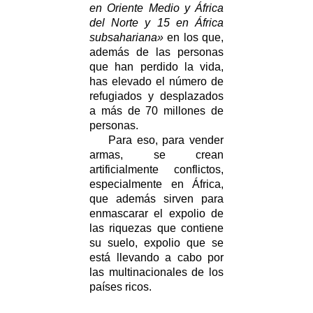
en Oriente Medio y África
del Norte y 15 en África
subsahariana»
en los que,
además de las personas
que han perdido la vida,
has elevado el número de
refugiados y desplazados
a más de 70 millones de
personas.
Para eso, para vender
armas, se crean
artificialmente conflictos,
especialmente en África,
que además sirven para
enmascarar el expolio de
las riquezas que contiene
su suelo, expolio que se
está llevando a cabo por
las multinacionales de los
países ricos.