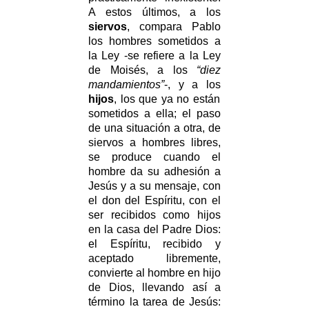
A estos últimos, a los
siervos
, compara Pablo
los hombres sometidos a
la Ley -se refiere a la Ley
de Moisés, a los
“diez
mandamientos”
-, y a los
hijos
, los que ya no están
sometidos a ella; el paso
de una situación a otra, de
siervos a hombres libres,
se produce cuando el
hombre da su adhesión a
Jesús y a su mensaje, con
el don del Espíritu, con el
ser recibidos como hijos
en la casa del Padre Dios:
el Espíritu, recibido y
aceptado libremente,
convierte al hombre en hijo
de Dios, llevando así a
término la tarea de Jesús: