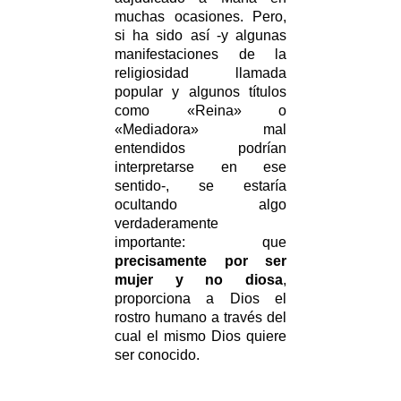
muchas ocasiones. Pero,
si ha sido así -y algunas
manifestaciones de la
religiosidad llamada
popular y algunos títulos
como «Reina» o
«Mediadora» mal
entendidos podrían
interpretarse en ese
sentido-, se estaría
ocultando algo
verdaderamente
importante: que
precisamente por ser
mujer y no diosa
,
proporciona a Dios el
rostro humano a través del
cual el mismo Dios quiere
ser conocido.