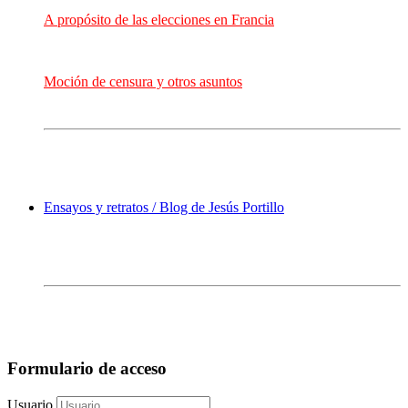
A propósito de las elecciones en Francia
Moción de censura y otros asuntos
Ensayos y retratos / Blog de Jesús Portillo
Formulario de acceso
Usuario