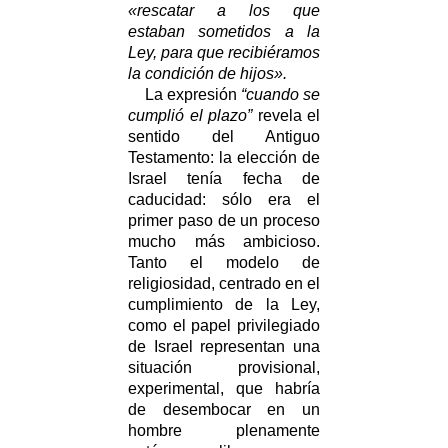
«rescatar a los que
estaban sometidos a la
Ley, para que recibiéramos
la condición de hijos».
La expresión
“cuando se
cumplió el plazo”
revela el
sentido del Antiguo
Testamento: la elección de
Israel tenía fecha de
caducidad: sólo era el
primer paso de un proceso
mucho más ambicioso.
Tanto el modelo de
religiosidad, centrado en el
cumplimiento de la Ley,
como el papel privilegiado
de Israel representan una
situación provisional,
experimental, que habría
de desembocar en un
hombre plenamente