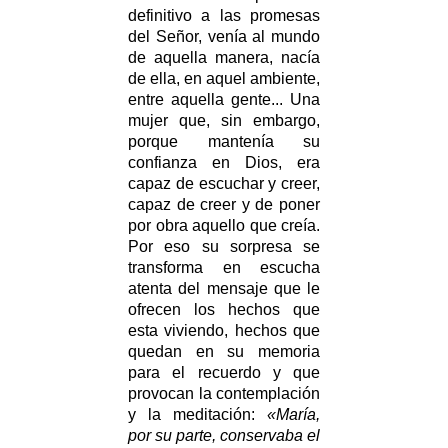
definitivo a las promesas
del Señor, venía al mundo
de aquella manera, nacía
de ella, en aquel ambiente,
entre aquella gente... Una
mujer que, sin embargo,
porque mantenía su
confianza en Dios, era
capaz de escuchar y creer,
capaz de creer y de poner
por obra aquello que creía.
Por eso su sorpresa se
transforma en escucha
atenta del mensaje que le
ofrecen los hechos que
esta viviendo, hechos que
quedan en su memoria
para el recuerdo y que
provocan la contemplación
y la meditación:
«María,
por su parte, conservaba el