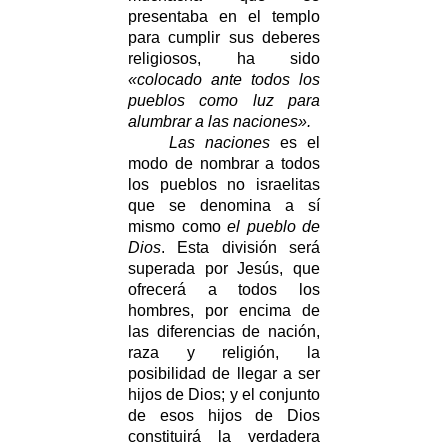
presentaba en el templo
para cumplir sus deberes
religiosos, ha sido
«colocado ante todos los
pueblos como luz para
alumbrar a las naciones».
Las naciones
es el
modo de nombrar a todos
los pueblos no israelitas
que se denomina a sí
mismo como
el pueblo de
Dios
. Esta división será
superada por Jesús, que
ofrecerá a todos los
hombres, por encima de
las diferencias de nación,
raza y religión, la
posibilidad de llegar a ser
hijos de Dios; y el conjunto
de esos hijos de Dios
constituirá la verdadera