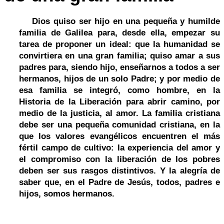
Dios quiso ser hijo en una pequeña y humilde
familia de Galilea para, desde ella, empezar su
tarea de proponer un ideal: que la humanidad se
convirtiera en una gran familia; quiso amar a sus
padres para, siendo hijo, enseñarnos a todos a ser
hermanos, hijos de un solo Padre; y por medio de
esa familia se integró, como hombre, en la
Historia de la Liberación para abrir camino, por
medio de la justicia, al amor. La familia cristiana
debe ser una pequeña comunidad cristiana, en la
que los valores evangélicos encuentren el más
fértil campo de cultivo: la experiencia del amor y
el compromiso con la liberación de los pobres
deben ser sus rasgos distintivos. Y la alegría de
saber que, en el Padre de Jesús, todos, padres e
hijos, somos hermanos.