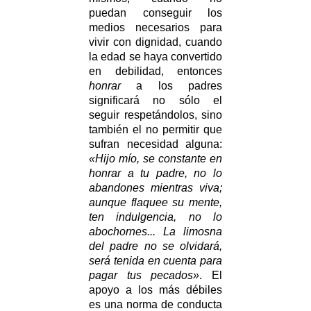
puedan conseguir los
medios necesarios para
vivir con dignidad, cuando
la edad se haya convertido
en debilidad, entonces
honrar
a los padres
significará no sólo el
seguir respetándolos, sino
también el no permitir que
sufran necesidad alguna:
«Hijo mío, se constante en
honrar a tu padre, no lo
abandones mientras viva;
aunque flaquee su mente,
ten indulgencia, no lo
abochornes... La limosna
del padre no se olvidará,
será tenida en cuenta para
pagar tus pecados»
. El
apoyo a los más débiles
es una norma de conducta