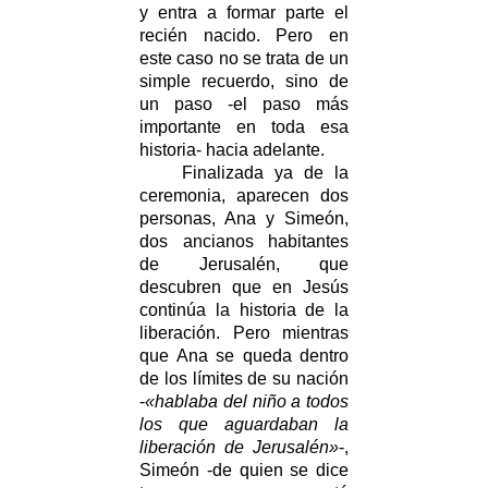
y entra a formar parte el
recién nacido. Pero en
este caso no se trata de un
simple recuerdo, sino de
un paso -el paso más
importante en toda esa
historia- hacia adelante.
Finalizada ya de la
ceremonia, aparecen dos
personas, Ana y Simeón,
dos ancianos habitantes
de Jerusalén, que
descubren que en Jesús
continúa la historia de la
liberación. Pero mientras
que Ana se queda dentro
de los límites de su nación
-
«hablaba del niño a todos
los que aguardaban la
liberación de Jerusalén»
-,
Simeón -de quien se dice