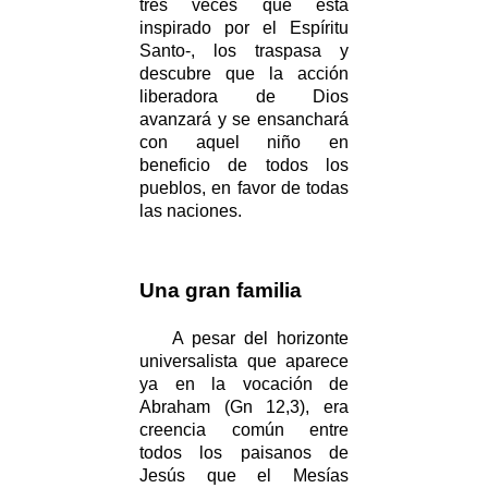
tres veces que está
inspirado por el Espíritu
Santo-, los traspasa y
descubre que la acción
liberadora de Dios
avanzará y se ensanchará
con aquel niño en
beneficio de todos los
pueblos, en favor de todas
las naciones.
Una gran familia
A pesar del horizonte
universalista que aparece
ya en la vocación de
Abraham (Gn 12,3), era
creencia común entre
todos los paisanos de
Jesús que el Mesías