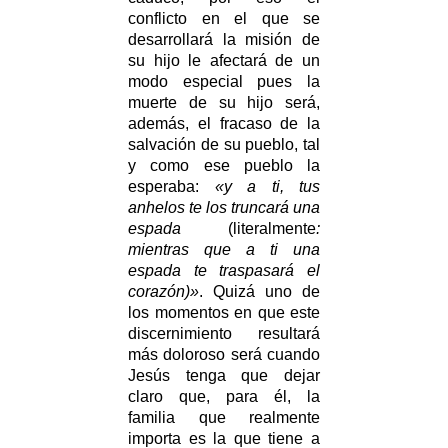
conflicto en el que se
desarrollará la misión de
su hijo le afectará de un
modo especial pues la
muerte de su hijo será,
además, el fracaso de la
salvación de su pueblo, tal
y como ese pueblo la
esperaba:
«y a ti, tus
anhelos te los truncará una
espada
(literalmente
:
mientras que a ti una
espada te traspasará el
corazón)»
. Quizá uno de
los momentos en que este
discernimiento resultará
más doloroso será cuando
Jesús tenga que dejar
claro que, para él, la
familia que realmente
importa es la que tiene a