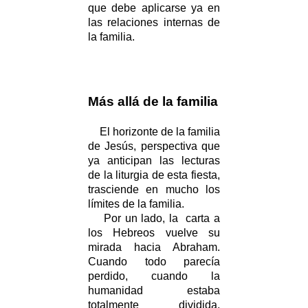
que debe aplicarse ya en
las relaciones internas de
la familia.
Más allá de la familia
El horizonte de la familia
de Jesús, perspectiva que
ya anticipan las lecturas
de la liturgia de esta fiesta,
trasciende en mucho los
límites de la familia.
Por un lado, la carta a
los Hebreos vuelve su
mirada hacia Abraham.
Cuando todo parecía
perdido, cuando la
humanidad estaba
totalmente dividida,