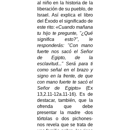
al niño en la historia de la
liberación de su pueblo, de
Israel. Así explica el libro
del Éxodo el significado de
este rito:
«Cuando mañana
tu hijo te pregunte, "¿Qué
significa esto?", le
responderás: "Con mano
fuerte nos sacó el Señor
de Egipto, de la
esclavitud..." Será para ti
como señal en el brazo y
signo en la frente, de que
con mano fuerte te sacó el
Señor de Egipto»
(Ex
13,2.11-12a.11-16). Es de
destacar, también, que la
ofrenda que debe
presentar la madre -dos
tórtolas o dos pichones-
nos revela que se trata de