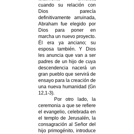
cuando su relación con
Dios parecía
definitivamente arruinada,
Abraham fue elegido por
Dios para poner en
marcha un nuevo proyecto.
Él era ya anciano; su
esposa también. Y Dios
les anuncia que van a ser
padres de un hijo de cuya
descendencia nacerá un
gran pueblo que servirá de
ensayo para la creación de
una nueva humanidad (Gn
12,1-3).
Por otro lado, la
ceremonia a que se refiere
el evangelio, celebrada en
el templo de Jerusalén, la
consagración al Señor del
hijo primogénito, introduce