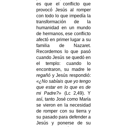
es que el conflicto que
provocó Jesús al romper
con todo lo que impedía la
transformación de la
humanidad en un mundo
de hermanos, ese conflicto
afectó en primer lugar a su
familia de Nazaret.
Recordemos lo que pasó
cuando Jesús se quedó en
el templo: cuando lo
encontraron, su madre le
regañó
y Jesús respondió:
«¿No sabíais que yo tengo
que estar en lo que es de
mi Padre?»
(Lc 2,49). Y
así, tanto José como María
se vieron en la necesidad
de romper con su tierra y
su pasado para defender a
Jesús y ponerse de su