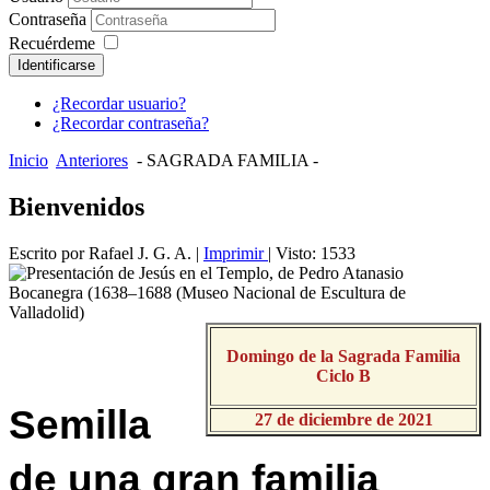
Contraseña
Recuérdeme
Identificarse
¿Recordar usuario?
¿Recordar contraseña?
Inicio
Anteriores
- SAGRADA FAMILIA -
Bienvenidos
Escrito por Rafael J. G. A.
|
Imprimir
| Visto: 1533
Domingo de la Sagrada Familia
Ciclo B
Semilla
27 de diciembre de 2021
de una gran familia