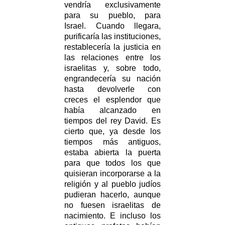
vendría exclusivamente
para su pueblo, para
Israel. Cuando llegara,
purificaría las instituciones,
restablecería la justicia en
las relaciones entre los
israelitas y, sobre todo,
engrandecería su nación
hasta devolverle con
creces el esplendor que
había alcanzado en
tiempos del rey David. Es
cierto que, ya desde los
tiempos más antiguos,
estaba abierta la puerta
para que todos los que
quisieran incorporarse a la
religión y al pueblo judíos
pudieran hacerlo, aunque
no fuesen israelitas de
nacimiento. E incluso los