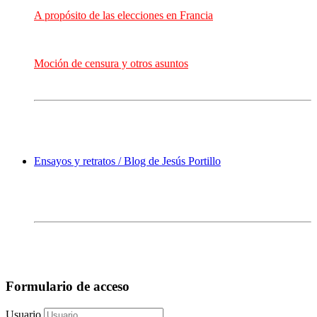
A propósito de las elecciones en Francia
Moción de censura y otros asuntos
Ensayos y retratos / Blog de Jesús Portillo
Formulario de acceso
Usuario