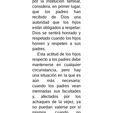
por la institución familiar,
considera, en primer lugar,
que los padres han
recibido de Dios una
autoridad que los hijos
están obligados a respetar:
Dios se sentirá honrado y
respetado cuando los hijos
honren y respeten a sus
padres.
Esta actitud de los hijos
respecto a los padres debe
mantenerse en cualquier
circunstancia, pero hay
una situación en la que es
aún más necesaria:
cuando los padres vean
mermadas sus facultades
y, afectados por los
achaques de la vejez, ya
no puedan valerse por sí
mismos, cuando no