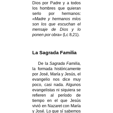
Dios por Padre y a todos
los hombres que quieran
serlo por hermanos:
«Madre y hermanos míos
son los que escuchan el
mensaje de Dios y lo
ponen por obra»
(Lc 8,21).
La Sagrada Familia
De la
Sagrada Familia,
la formada históricamente
por José, María y Jesús, el
evangelio nos dice muy
poco, casi nada. Algunos
evangelistas ni siquiera se
refieren al período de
tiempo en el que Jesús
vivió en Nazaret con María
y José. Lo que sí sabemos