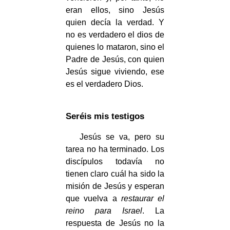
eran ellos, sino Jesús
quien decía la verdad. Y
no es verdadero el dios de
quienes lo mataron, sino el
Padre de Jesús, con quien
Jesús sigue viviendo, ese
es el verdadero Dios.
Seréis mis testigos
Jesús se va, pero su
tarea no ha terminado. Los
discípulos todavía no
tienen claro cuál ha sido la
misión de Jesús y esperan
que vuelva a
restaurar el
reino para Israel
. La
respuesta de Jesús no la