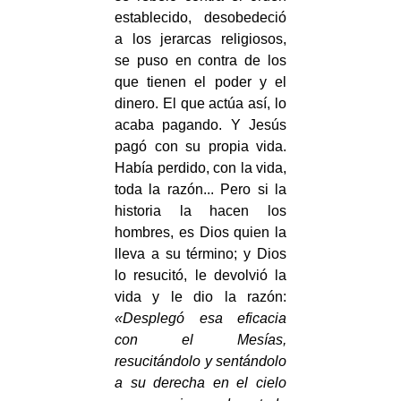
establecido, desobedeció
a los jerarcas religiosos,
se puso en contra de los
que tienen el poder y el
dinero. El que actúa así, lo
acaba pagando. Y Jesús
pagó con su propia vida.
Había perdido, con la vida,
toda la razón... Pero si la
historia la hacen los
hombres, es Dios quien la
lleva a su término; y Dios
lo resucitó, le devolvió la
vida y le dio la razón:
«Desplegó esa eficacia
con el Mesías,
resucitándolo y sentándolo
a su derecha en el cielo