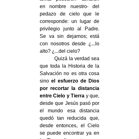
en nombre nuestro- del
pedazo de cielo que le
corresponde: un lugar de
privilegio junto al Padre.
Se va sin dejarnos; está
con nosotros desde ¿...lo
alto? ¿...del cielo?
Quizá la verdad sea
que toda la Historia de la
Salvación no es otra cosa
sino
el esfuerzo de Dios
por recortar la distancia
entre Cielo y Tierra
y que,
desde que Jesús pasó por
el mundo esa distancia
quedó tan reducida que,
desde entonces, el Cielo
se puede encontrar ya en