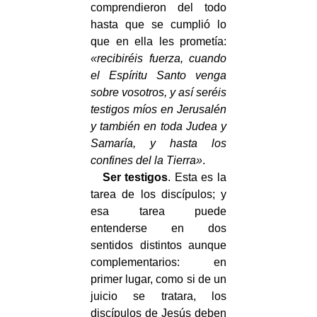
comprendieron del todo
hasta que se cumplió lo
que en ella les prometía:
«recibiréis fuerza, cuando
el Espíritu Santo venga
sobre vosotros, y así seréis
testigos míos en Jerusalén
y también en toda Judea y
Samaría, y hasta los
confines del la Tierra»
.
Ser testigos
. Esta es la
tarea de los discípulos; y
esa tarea puede
entenderse en dos
sentidos distintos aunque
complementarios: en
primer lugar, como si de un
juicio se tratara, los
discípulos de Jesús deben