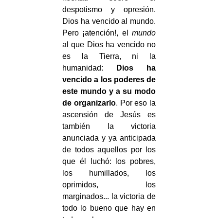
despotismo y opresión.
Dios ha vencido al mundo.
Pero ¡atención!, el
mundo
al que Dios ha vencido no
es la Tierra, ni la
humanidad:
Dios ha
vencido a los poderes de
este mundo y a su modo
de organizarlo
. Por eso la
ascensión de Jesús es
también la victoria
anunciada y ya anticipada
de todos aquellos por los
que él luchó: los pobres,
los humillados, los
oprimidos, los
marginados... la victoria de
todo lo bueno que hay en