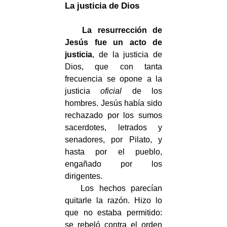
La justicia de Dios
La resurrección de
Jesús fue un acto de
justicia
, de la justicia de
Dios, que con tanta
frecuencia se opone a la
justicia
oficial
de los
hombres. Jesús había sido
rechazado por los sumos
sacerdotes, letrados y
senadores, por Pilato, y
hasta por el pueblo,
engañado por los
dirigentes.
Los hechos parecían
quitarle la razón. Hizo lo
que no estaba permitido:
se rebeló contra el orden