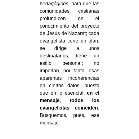
pedagógicos
para que las
comunidades cristianas
profundicen en el
conocimiento del proyecto
de Jesús de Nazaret; cada
evangelista tiene un plan,
se dirige a unos
destinatarios, tiene un
estilo personal; no
importan, por tanto, esas
aparentes incoherencias
en ciertos datos, puesto
que en lo esencial,
en el
mensaje
,
todos los
evangelistas coinciden
.
Busquemos, pues, ese
mensaje.