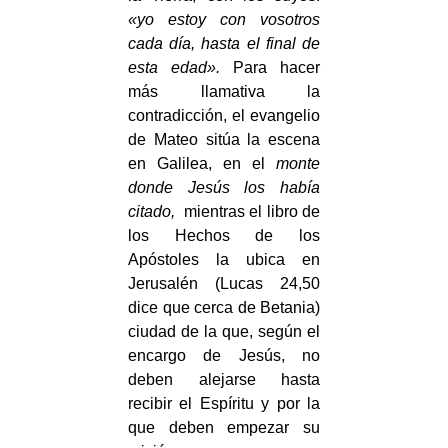
«yo estoy con vosotros
cada día, hasta el final de
esta edad».
Para hacer
más llamativa la
contradicción, el evangelio
de Mateo sitúa la escena
en Galilea, en el
monte
donde Jesús los había
citado,
mientras el libro de
los Hechos de los
Apóstoles la ubica en
Jerusalén (Lucas 24,50
dice que cerca de Betania)
ciudad de la que, según el
encargo de Jesús, no
deben alejarse hasta
recibir el Espíritu y por la
que deben empezar su