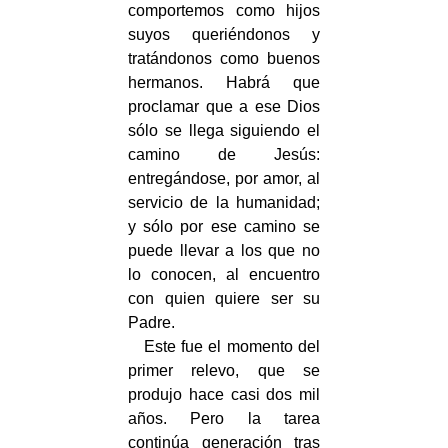
comportemos como hijos
suyos queriéndonos y
tratándonos como buenos
hermanos. Habrá que
proclamar que a ese Dios
sólo se llega siguiendo el
camino de Jesús:
entregándose, por amor, al
servicio de la humanidad;
y sólo por ese camino se
puede llevar a los que no
lo conocen, al encuentro
con quien quiere ser su
Padre.
Este fue el momento del
primer relevo, que se
produjo hace casi dos mil
años. Pero la tarea
continúa generación tras