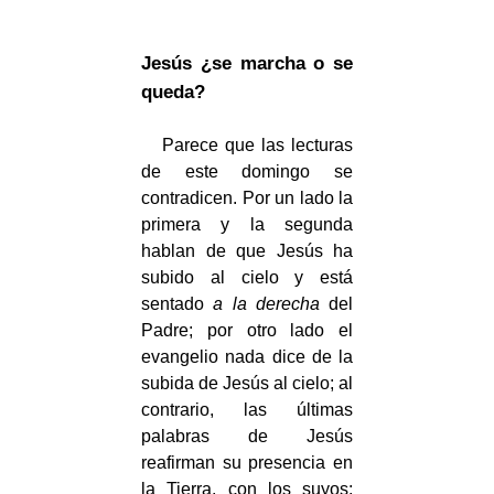
Jesús ¿se marcha o se
queda?
Parece que las lecturas
de este domingo se
contradicen. Por un lado la
primera y la segunda
hablan de que Jesús ha
subido al cielo y está
sentado
a la derecha
del
Padre; por otro lado el
evangelio nada dice de la
subida de Jesús al cielo; al
contrario, las últimas
palabras de Jesús
reafirman su presencia en
la Tierra, con los suyos: