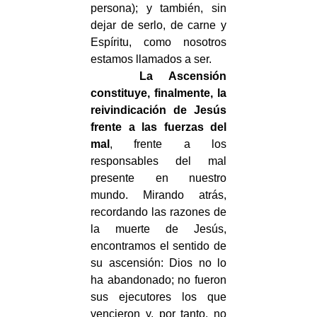
persona); y también, sin
dejar de serlo, de carne y
Espíritu, como nosotros
estamos llamados a ser.
La Ascensión
constituye, finalmente, la
reivindicación de Jesús
frente a las fuerzas del
mal
, frente a los
responsables del mal
presente en nuestro
mundo. Mirando atrás,
recordando las razones de
la muerte de Jesús,
encontramos el sentido de
su ascensión: Dios no lo
ha abandonado; no fueron
sus ejecutores los que
vencieron y, por tanto, no