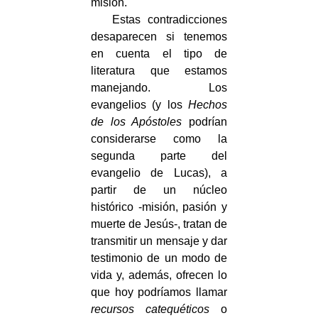
misión.
Estas contradicciones
desaparecen si tenemos
en cuenta el tipo de
literatura que estamos
manejando. Los
evangelios (y los
Hechos
de los Apóstoles
podrían
considerarse como la
segunda parte del
evangelio de Lucas), a
partir de un núcleo
histórico -misión, pasión y
muerte de Jesús-, tratan de
transmitir un mensaje y dar
testimonio de un modo de
vida y, además, ofrecen lo
que hoy podríamos llamar
recursos catequéticos
o