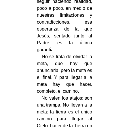
seguir haciendo realidad,
poco a poco, en medio de
nuestras limitaciones y
contradicciones, esa
esperanza de la que
Jesús, sentado junto al
Padre, es la última
garantía.
No se trata de olvidar la
meta, que hay que
anunciarla; pero la meta es
el final. Y para llegar a la
meta hay que hacer,
completo, el camino.
No valen los atajos: son
una trampa. No llevan a la
meta: la tierra es el único
camino para llegar al
Cielo: hacer de la Tierra un