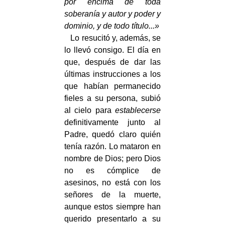
por encima de toda
soberanía y autor y poder y
dominio, y de todo título...»
Lo resucitó y, además, se
lo llevó consigo. El día en
que, después de dar las
últimas instrucciones a los
que habían permanecido
fieles a su persona, subió
al cielo para
establecerse
definitivamente junto al
Padre, quedó claro quién
tenía razón. Lo mataron en
nombre de Dios; pero Dios
no es cómplice de
asesinos, no está con los
señores de la muerte,
aunque estos siempre han
querido presentarlo a su