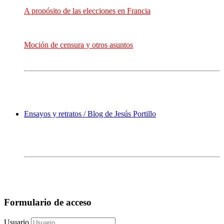
A propósito de las elecciones en Francia
Moción de censura y otros asuntos
Ensayos y retratos / Blog de Jesús Portillo
Formulario de acceso
Usuario