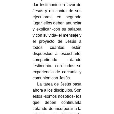
dar testimonio en favor de
Jesús y en contra de sus
ejecutores; en segundo
lugar, ellos deben anunciar
y explicar -con su palabra
y con su vida- el mensaje y
el proyecto de Jesús a
todos cuantos estén
dispuestos a escucharlo,
compartiendo -dando
testimonio- con todos su
experiencia de cercanía y
comunión con Jesús.
La tarea de Jesús pasa
ahora a los discípulos. Son
estos -somos nosotros- los
que deben continuarla
tratando de incorporar a la