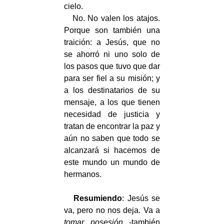
cielo.
No. No valen los atajos.
Porque son también una
traición: a Jesús, que no
se ahorró ni uno solo de
los pasos que tuvo que dar
para ser fiel a su misión; y
a los destinatarios de su
mensaje, a los que tienen
necesidad de justicia y
tratan de encontrar la paz y
aún no saben que todo se
alcanzará si hacemos de
este mundo un mundo de
hermanos.
Resumiendo
: Jesús se
va, pero no nos deja. Va a
tomar posesión
-también