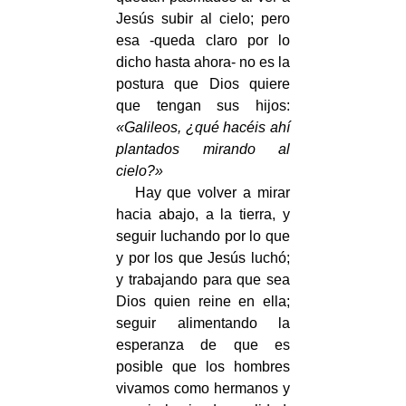
Jesús subir al cielo; pero
esa -queda claro por lo
dicho hasta ahora- no es la
postura que Dios quiere
que tengan sus hijos:
«Galileos, ¿qué hacéis ahí
plantados mirando al
cielo?»
Hay que volver a mirar
hacia abajo, a la tierra, y
seguir luchando por lo que
y por los que Jesús luchó;
y trabajando para que sea
Dios quien reine en ella;
seguir alimentando la
esperanza de que es
posible que los hombres
vivamos como hermanos y