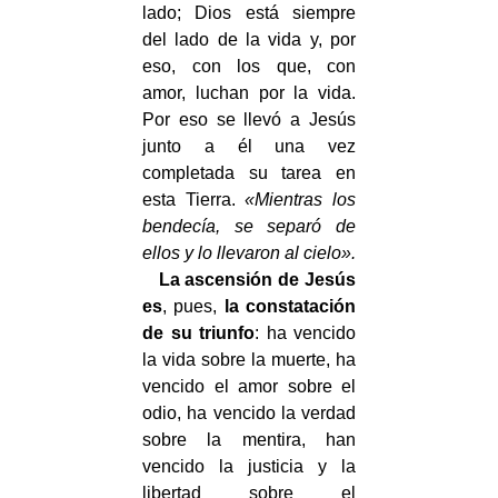
lado; Dios está siempre
del lado de la vida y, por
eso, con los que, con
amor, luchan por la vida.
Por eso se llevó a Jesús
junto a él una vez
completada su tarea en
esta Tierra.
«Mientras los
bendecía, se separó de
ellos y lo llevaron al cielo».
La ascensión de Jesús
es
, pues,
la constatación
de su triunfo
: ha vencido
la vida sobre la muerte, ha
vencido el amor sobre el
odio, ha vencido la verdad
sobre la mentira, han
vencido la justicia y la
libertad sobre el