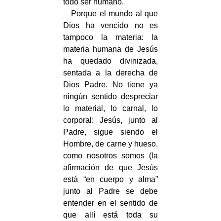
todo ser humano.
Porque el mundo al que
Dios ha vencido no es
tampoco la materia: la
materia humana de Jesús
ha quedado divinizada,
sentada a la derecha de
Dios Padre. No tiene ya
ningún sentido despreciar
lo material, lo carnal, lo
corporal: Jesús, junto al
Padre, sigue siendo el
Hombre, de carne y hueso,
como nosotros somos (la
afirmación de que Jesús
está “en cuerpo y alma”
junto al Padre se debe
entender en el sentido de
que allí está toda su