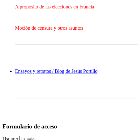
A propósito de las elecciones en Francia
Moción de censura y otros asuntos
Ensayos y retratos / Blog de Jesús Portillo
Formulario de acceso
Usuario